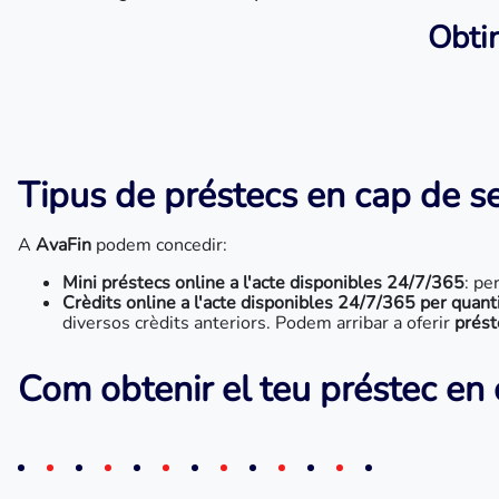
Obtin
Tipus de préstecs en cap de 
A
AvaFin
podem concedir:
Mini préstecs online a l'acte disponibles 24/7/365
: pe
Crèdits online a l'acte disponibles 24/7/365 per quant
diversos crèdits anteriors. Podem arribar a oferir
prést
Com obtenir el teu préstec e