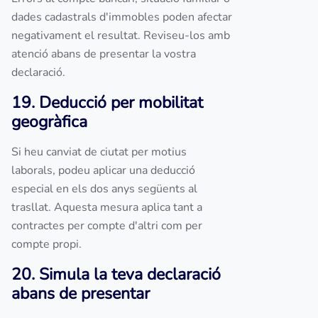
dades cadastrals d'immobles poden afectar
negativament el resultat. Reviseu-los amb
atenció abans de presentar la vostra
declaració.
19. Deducció per mobilitat
geogràfica
Si heu canviat de ciutat per motius
laborals, podeu aplicar una deducció
especial en els dos anys següents al
trasllat. Aquesta mesura aplica tant a
contractes per compte d'altri com per
compte propi.
20. Simula la teva declaració
abans de presentar