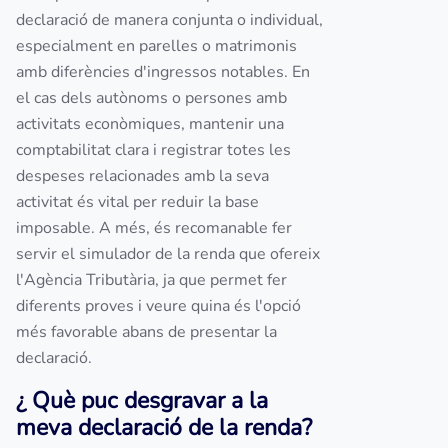
declaració de manera conjunta o individual,
especialment en parelles o matrimonis
amb diferències d'ingressos notables. En
el cas dels autònoms o persones amb
activitats econòmiques, mantenir una
comptabilitat clara i registrar totes les
despeses relacionades amb la seva
activitat és vital per reduir la base
imposable. A més, és recomanable fer
servir el simulador de la renda que ofereix
l'Agència Tributària, ja que permet fer
diferents proves i veure quina és l'opció
més favorable abans de presentar la
declaració.
¿ Què puc desgravar a la
meva declaració de la renda?