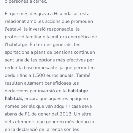
o persones a càrrec.
El que més desgrava a Hisenda sol estar
relacionat amb les accions que promouen
l'estalvi, la inversió responsable, la
protecció familiar o la millora energètica de
l'habitatge. En termes generals, les
aportacions a plans de pensions continuen
sent una de les opcions més efectives per
reduir la base imposable, ja que permeten
deduir fins a 1.500 euros anuals. També
resulten altament beneficioses les
deduccions per inversió en la
habitatge
habitual,
encara que aquestes apliquen
només per als que van adquirir casa seva
abans de l'1 de gener del 2013. Un altre
dels elements que generen més deducció
en la declaració de la renda són les