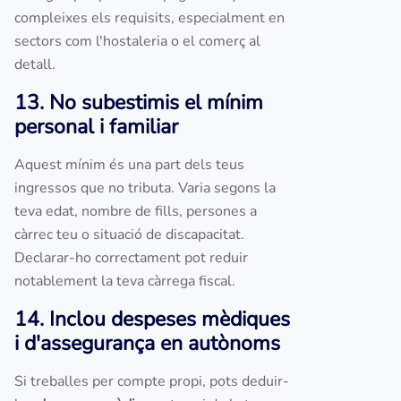
compleixes els requisits, especialment en
sectors com l'hostaleria o el comerç al
detall.
13. No subestimis el mínim
personal i familiar
Aquest mínim és una part dels teus
ingressos que no tributa. Varia segons la
teva edat, nombre de fills, persones a
càrrec teu o situació de discapacitat.
Declarar-ho correctament pot reduir
notablement la teva càrrega fiscal.
14. Inclou despeses mèdiques
i d'assegurança en autònoms
Si treballes per compte propi, pots deduir-