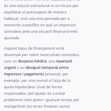
és una solució estructural ni un recurs per
equilibrar el pressupost de manera
habitual, sinó una eina pensada per a
moments específics en què un imprevist
coincideix amb una situació financera més
ajustada.
Aquest tipus de finançament està
dissenyat per cobrir necessitats concretes,
com un
despesa mèdica
, una
reparació
urgent
o un
desajust temporal entre
ingressos i pagaments
provocat, per
exemple, per una revisió a l'alça de la
quota hipotecària. Usat de forma
responsable, pot ajudar-te a evitar
problemes més grans i guanyar temps per
reorganitzar les teves finances sense