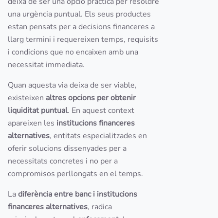
deixa de ser una opció pràctica per resoldre
una urgència puntual. Els seus productes
estan pensats per a decisions financeres a
llarg termini i requereixen temps, requisits
i condicions que no encaixen amb una
necessitat immediata.
Quan aquesta via deixa de ser viable,
existeixen
altres opcions per obtenir
liquiditat puntual
. En aquest context
apareixen les
institucions financeres
alternatives
, entitats especialitzades en
oferir solucions dissenyades per a
necessitats concretes i no per a
compromisos perllongats en el temps.
La
diferència entre banc i institucions
financeres alternatives
, radica