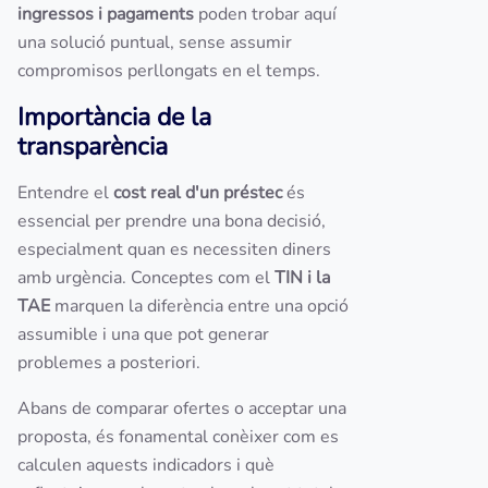
ingressos i pagaments
poden trobar aquí
una solució puntual, sense assumir
compromisos perllongats en el temps.
Importància de la
transparència
Entendre el
cost real d'un préstec
és
essencial per prendre una bona decisió,
especialment quan es necessiten diners
amb urgència. Conceptes com el
TIN i la
TAE
marquen la diferència entre una opció
assumible i una que pot generar
problemes a posteriori.
Abans de comparar ofertes o acceptar una
proposta, és fonamental conèixer com es
calculen aquests indicadors i què