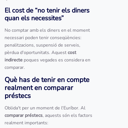
El cost de “no tenir els diners
quan els necessites”
No comptar amb els diners en el moment
necessari poden tenir conseqüències:
penalitzacions, suspensió de serveis,
pèrdua d'oportunitats. Aquest
cost
indirecte
poques vegades es considera en
comparar.
Què has de tenir en compte
realment en comparar
préstecs
Oblida't per un moment de l'Euríbor. Al
comparar préstecs
, aquests són els factors
realment importants: