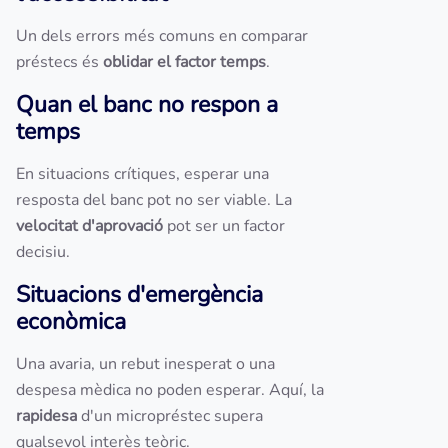
Un dels errors més comuns en comparar
préstecs és
oblidar el factor temps
.
Quan el banc no respon a
temps
En situacions crítiques, esperar una
resposta del banc pot no ser viable. La
velocitat d'aprovació
pot ser un factor
decisiu.
Situacions d'emergència
econòmica
Una avaria, un rebut inesperat o una
despesa mèdica no poden esperar. Aquí, la
rapidesa
d'un micropréstec supera
qualsevol interès teòric.