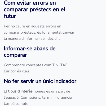
Com evitar errors en
comparar préstecs en el
futur
Per no caure en aquests errors en
comparar préstecs, és fonamental canviar
la manera d'informar-se i decidir.
Informar-se abans de
comparar
Comprendre conceptes com TIN, TAE i
Euríbor és clau.
No fer servir un únic indicador
El
tipus d'interès
només és una part de
l'equació. Comissions, termini i urgència
també compten.