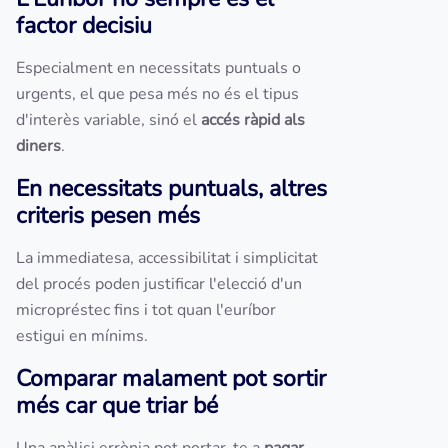
factor decisiu
Especialment en necessitats puntuals o
urgents, el que pesa més no és el tipus
d'interès variable, sinó el
accés ràpid als
diners
.
En necessitats puntuals, altres
criteris pesen més
La immediatesa, accessibilitat i simplicitat
del procés poden justificar l'elecció d'un
micropréstec fins i tot quan l'euríbor
estigui en mínims.
Comparar malament pot sortir
més car que triar bé