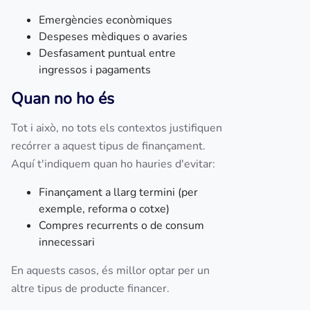
Emergències econòmiques
Despeses mèdiques o avaries
Desfasament puntual entre
ingressos i pagaments
Quan no ho és
Tot i això, no tots els contextos justifiquen
recórrer a aquest tipus de finançament.
Aquí t'indiquem quan ho hauries d'evitar:
Finançament a llarg termini (per
exemple, reforma o cotxe)
Compres recurrents o de consum
innecessari
En aquests casos, és millor optar per un
altre tipus de producte financer.