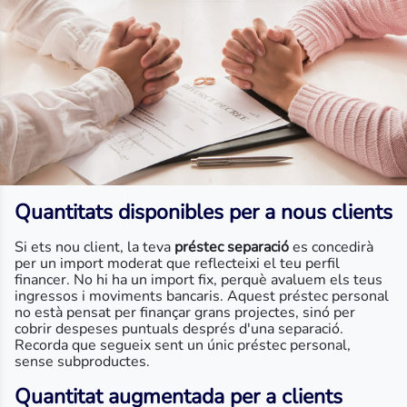
Quantitats disponibles per a nous clients
Si ets nou client, la teva
préstec separació
es concedirà
per un import moderat que reflecteixi el teu perfil
financer. No hi ha un import fix, perquè avaluem els teus
ingressos i moviments bancaris. Aquest préstec personal
no està pensat per finançar grans projectes, sinó per
cobrir despeses puntuals després d'una separació.
Recorda que segueix sent un únic préstec personal,
sense subproductes.
Quantitat augmentada per a clients