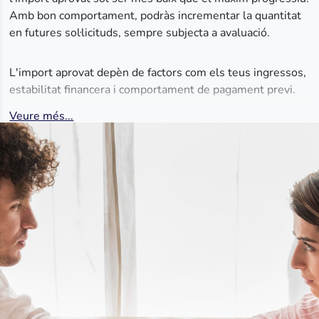
Amb bon comportament, podràs incrementar la quantitat
en futures sol·licituds, sempre subjecta a avaluació.
L'import aprovat depèn de factors com els teus ingressos,
estabilitat financera i comportament de pagament previ.
Veure més...