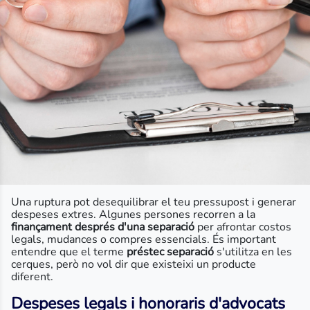
Una ruptura pot desequilibrar el teu pressupost i generar
despeses extres. Algunes persones recorren a la
finançament després d'una separació
per afrontar costos
legals, mudances o compres essencials. És important
entendre que el terme
préstec separació
s'utilitza en les
cerques, però no vol dir que existeixi un producte
diferent.
Despeses legals i honoraris d'advocats