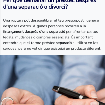
Per què demanar un préstec després
d'una separació o divorci?
Una ruptura pot desequilibrar el teu pressupost i generar
despeses extres. Algunes persones recorren a la
finançament després d'una separació
per afrontar costos
legals, mudances o compres essencials. És important
entendre que el terme
préstec separació
s'utilitza en les
cerques, però no vol dir que existeixi un producte diferent.