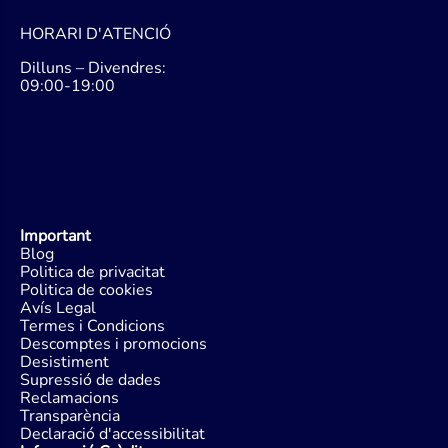
HORARI D'ATENCIÓ
Dilluns – Divendres:
09:00-19:00
Important
Blog
Politica de privacitat
Politica de cookies
Avís Legal
Termes i Condicions
Descomptes i promocions
Desistiment
Supressió de dades
Reclamacions
Transparència
Declaració d'accessibilitat