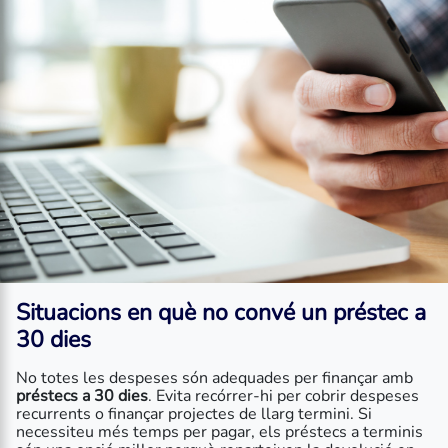
Situacions en què no convé un
préstec a
30 dies
No totes les despeses són adequades per finançar amb
préstecs a 30 dies
. Evita recórrer-hi per cobrir despeses
recurrents o finançar projectes de llarg termini. Si
necessiteu més temps per pagar, els préstecs a terminis