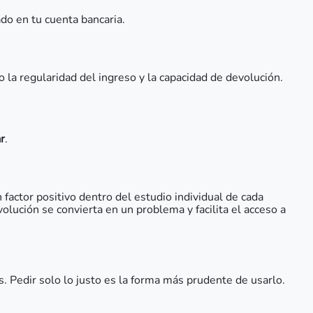
ado en tu cuenta bancaria.
la regularidad del ingreso y la capacidad de devolución.
r
.
factor positivo dentro del estudio individual de cada
volución se convierta en un problema y facilita el acceso a
. Pedir solo lo justo es la forma más prudente de usarlo.