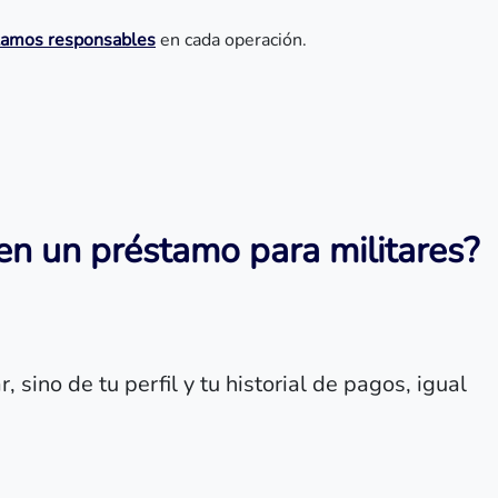
stamos responsables
en cada operación.
en un préstamo para militares?
 sino de tu perfil y tu historial de pagos, igual