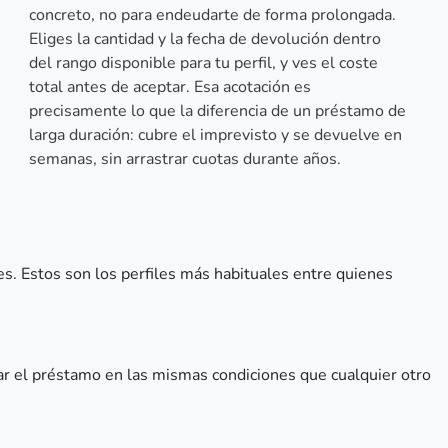
concreto, no para endeudarte de forma prolongada.
Eliges la cantidad y la fecha de devolución dentro
del rango disponible para tu perfil, y ves el coste
total antes de aceptar. Esa acotación es
precisamente lo que la diferencia de un préstamo de
larga duración: cubre el imprevisto y se devuelve en
semanas, sin arrastrar cuotas durante años.
s. Estos son los perfiles más habituales entre quienes
itar el préstamo en las mismas condiciones que cualquier otro