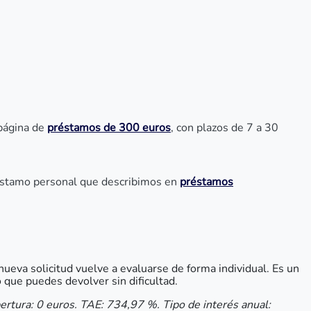
 página de
préstamos de 300 euros
, con plazos de 7 a 30
réstamo personal que describimos en
préstamos
eva solicitud vuelve a evaluarse de forma individual. Es un
que puedes devolver sin dificultad.
ertura: 0 euros. TAE: 734,97 %. Tipo de interés anual: