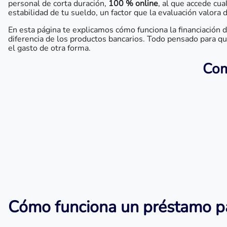
personal de corta duración,
100 % online
, al que accede cua
estabilidad de tu sueldo, un factor que la evaluación valora 
En esta página te explicamos cómo funciona la financiación d
diferencia de los productos bancarios. Todo pensado para que
el gasto de otra forma.
Com
Cómo funciona un préstamo pa