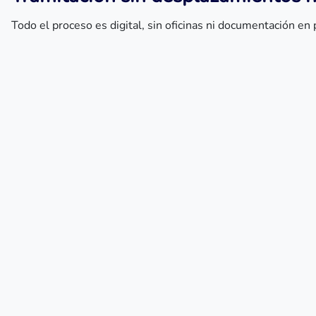
Todo el proceso es digital, sin oficinas ni documentación e