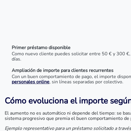
Primer préstamo disponible
Como nuevo cliente puedes solicitar entre 50 € y 300 €,
días.
Ampliación de importe para clientes recurrentes
Con un buen comportamiento de pago, el importe dispon
personales online
, sin líneas separadas por colectivo.
Cómo evoluciona el importe según e
El aumento no es automático ni depende del tiempo: se basa
sistema progresivo que premia el buen comportamiento de p
Ejemplo representativo para un préstamo solicitado a través