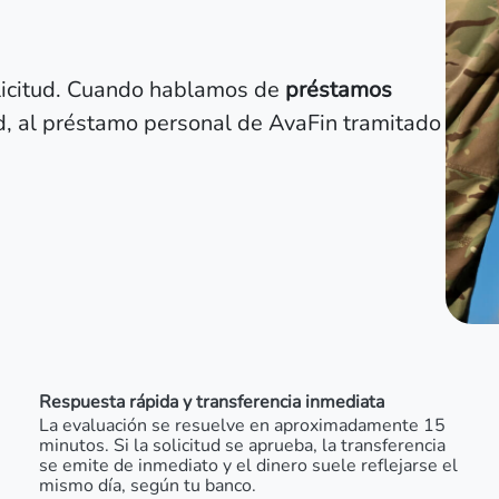
olicitud. Cuando hablamos de
préstamos
d, al préstamo personal de AvaFin tramitado
Respuesta rápida y transferencia inmediata
La evaluación se resuelve en aproximadamente 15
minutos. Si la solicitud se aprueba, la transferencia
se emite de inmediato y el dinero suele reflejarse el
mismo día, según tu banco.