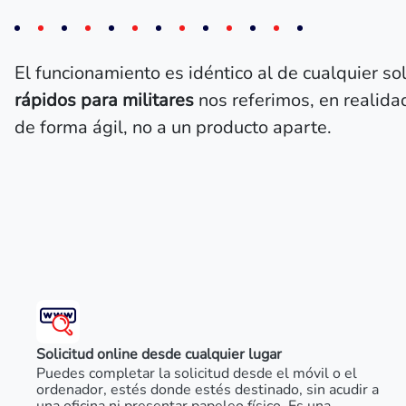
El funcionamiento es idéntico al de cualquier s
rápidos para militares
nos referimos, en realida
de forma ágil, no a un producto aparte.
Solicitud online desde cualquier lugar
Puedes completar la solicitud desde el móvil o el
ordenador, estés donde estés destinado, sin acudir a