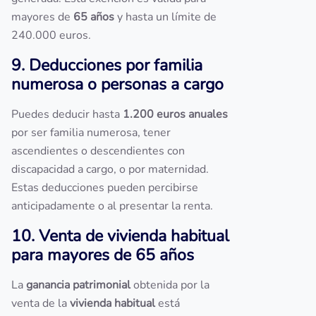
mayores de
65 años
y hasta un límite de
240.000 euros.
9. Deducciones por familia
numerosa o personas a cargo
Puedes deducir hasta
1.200 euros anuales
por ser familia numerosa, tener
ascendientes o descendientes con
discapacidad a cargo, o por maternidad.
Estas deducciones pueden percibirse
anticipadamente o al presentar la renta.
10. Venta de vivienda habitual
para mayores de 65 años
La
ganancia patrimonial
obtenida por la
venta de la
vivienda habitual
está