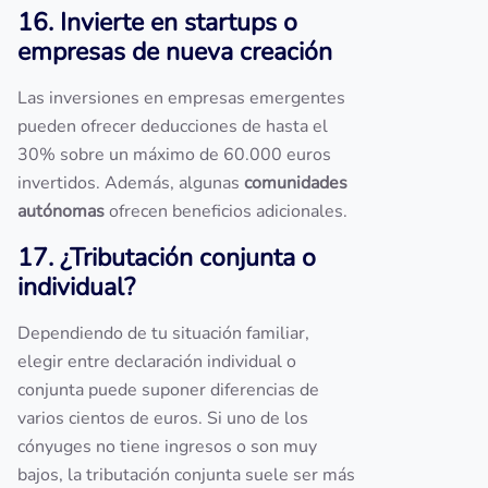
16. Invierte en startups o
empresas de nueva creación
Las inversiones en empresas emergentes
pueden ofrecer deducciones de hasta el
30% sobre un máximo de 60.000 euros
invertidos. Además, algunas
comunidades
autónomas
ofrecen beneficios adicionales.
17. ¿Tributación conjunta o
individual?
Dependiendo de tu situación familiar,
elegir entre declaración individual o
conjunta puede suponer diferencias de
varios cientos de euros. Si uno de los
cónyuges no tiene ingresos o son muy
bajos, la tributación conjunta suele ser más