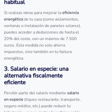
habitual
Si realizas obras para mejorar la
eficiencia
energética
de tu casa (como aislamientos,
ventanas o instalación de paneles solares),
puedes acceder a deducciones de hasta el
20% del coste, con un máximo de 7.500
euros. Esta medida no solo ahorra
impuestos, sino también en tu factura
energética.
3. Salario en especie: una
alternativa fiscalmente
eficiente
Percibir parte del salario mediante
salario
en especie
(tiques restaurante, transporte,
seguro médico, etc.) puede reducir tu