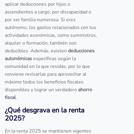
aplicar deducciones por hijos o
ascendientes a cargo, por discapacidad o
por ser familia numerosa. Si eres
autónomo, los gastos relacionados con tus
actividades económicas, como suministros,
alquiler o formación, también son
deducibles. Además, existen
deducciones
autonómicas
específicas según la
comunidad en la que residas, por lo que
conviene revisarlas para aprovechar al
máximo todos los beneficios fiscales
disponibles y lograr un verdadero
ahorro
fiscal
.
¿Qué desgrava en la renta
2025?
En la renta 2025 se mantienen vigentes