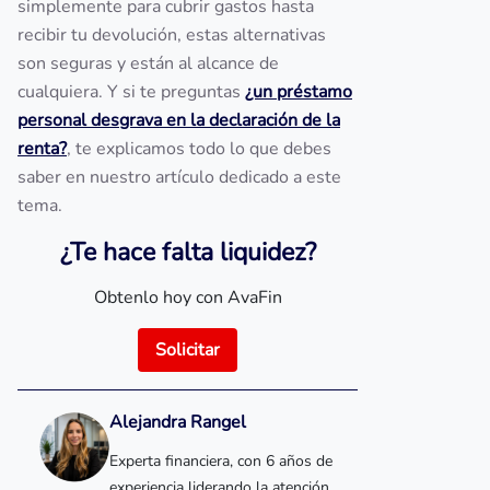
simplemente para cubrir gastos hasta
recibir tu devolución, estas alternativas
son seguras y están al alcance de
cualquiera. Y si te preguntas
¿un préstamo
personal desgrava en la declaración de la
renta?
, te explicamos todo lo que debes
saber en nuestro artículo dedicado a este
tema.
¿Te hace falta liquidez?
Obtenlo hoy con AvaFin
Solicitar
Alejandra Rangel
Experta financiera, con 6 años de
experiencia liderando la atención