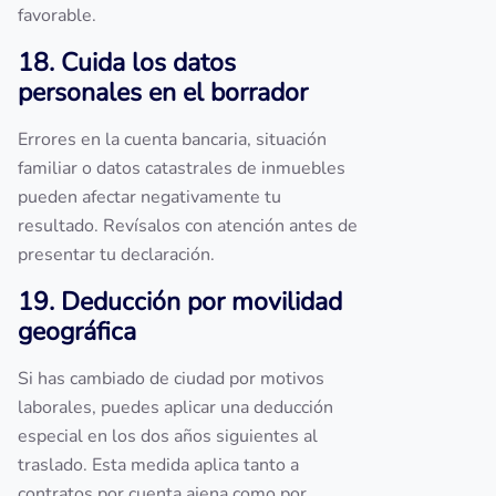
favorable.
18. Cuida los datos
personales en el borrador
Errores en la cuenta bancaria, situación
familiar o datos catastrales de inmuebles
pueden afectar negativamente tu
resultado. Revísalos con atención antes de
presentar tu declaración.
19. Deducción por movilidad
geográfica
Si has cambiado de ciudad por motivos
laborales, puedes aplicar una deducción
especial en los dos años siguientes al
traslado. Esta medida aplica tanto a
contratos por cuenta ajena como por