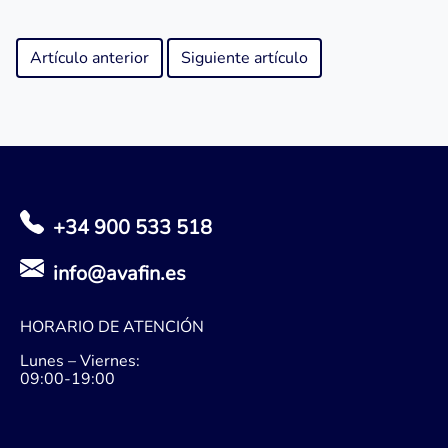
Artículo anterior
Siguiente artículo
+34 900 533 518
info@avafin.es
HORARIO DE ATENCIÓN
Lunes – Viernes:
09:00-19:00