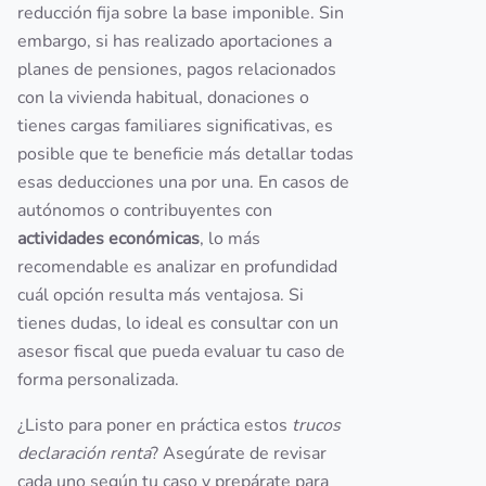
reducción fija sobre la base imponible. Sin
embargo, si has realizado aportaciones a
planes de pensiones, pagos relacionados
con la vivienda habitual, donaciones o
tienes cargas familiares significativas, es
posible que te beneficie más detallar todas
esas deducciones una por una. En casos de
autónomos o contribuyentes con
actividades económicas
, lo más
recomendable es analizar en profundidad
cuál opción resulta más ventajosa. Si
tienes dudas, lo ideal es consultar con un
asesor fiscal que pueda evaluar tu caso de
forma personalizada.
¿Listo para poner en práctica estos
trucos
declaración renta
? Asegúrate de revisar
cada uno según tu caso y prepárate para