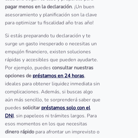
pagar menos en la declaración
. ¡Un buen
asesoramiento y planificación son la clave
para optimizar tu fiscalidad año tras año!
Si estás preparando tu declaración y te
surge un gasto inesperado o necesitas un
empujón financiero, existen soluciones
rápidas y accesibles que pueden ayudarte.
Por ejemplo, puedes
consultar nuestras
opciones de
préstamos en 24 horas
,
ideales para obtener liquidez inmediata sin
complicaciones. Además, si buscas algo
aún más sencillo, te sorprenderá saber que
puedes
solicitar
préstamos solo con el
DNI
, sin papeleos ni trámites largos. Para
esos momentos en los que necesitas
dinero rápido
para afrontar un imprevisto o