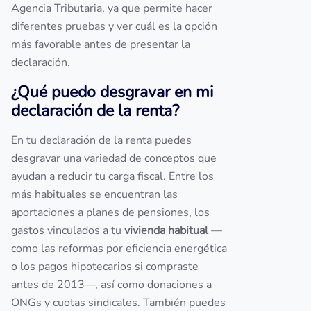
Agencia Tributaria, ya que permite hacer
diferentes pruebas y ver cuál es la opción
más favorable antes de presentar la
declaración.
¿Qué puedo desgravar en mi
declaración de la renta?
En tu declaración de la renta puedes
desgravar una variedad de conceptos que
ayudan a reducir tu carga fiscal. Entre los
más habituales se encuentran las
aportaciones a planes de pensiones, los
gastos vinculados a tu
vivienda habitual
—
como las reformas por eficiencia energética
o los pagos hipotecarios si compraste
antes de 2013—, así como donaciones a
ONGs y cuotas sindicales. También puedes