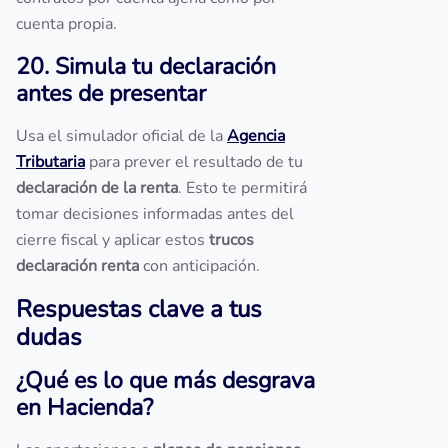
cuenta propia.
20. Simula tu declaración
antes de presentar
Usa el simulador oficial de la
Agencia
Tributaria
para prever el resultado de tu
declaración de la renta
. Esto te permitirá
tomar decisiones informadas antes del
cierre fiscal y aplicar estos
trucos
declaración renta
con anticipación.
Respuestas clave a tus
dudas
¿Qué es lo que más desgrava
en Hacienda?