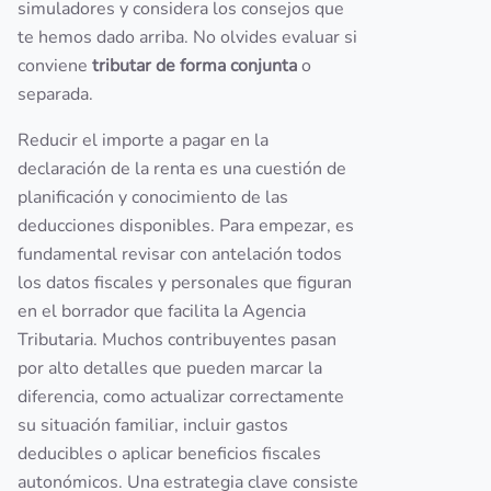
simuladores y considera los consejos que
te hemos dado arriba. No olvides evaluar si
conviene
tributar de forma conjunta
o
separada.
Reducir el importe a pagar en la
declaración de la renta es una cuestión de
planificación y conocimiento de las
deducciones disponibles. Para empezar, es
fundamental revisar con antelación todos
los datos fiscales y personales que figuran
en el borrador que facilita la Agencia
Tributaria. Muchos contribuyentes pasan
por alto detalles que pueden marcar la
diferencia, como actualizar correctamente
su situación familiar, incluir gastos
deducibles o aplicar beneficios fiscales
autonómicos. Una estrategia clave consiste