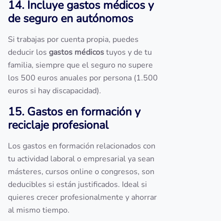
14. Incluye gastos médicos y
de seguro en autónomos
Si trabajas por cuenta propia, puedes
deducir los
gastos médicos
tuyos y de tu
familia, siempre que el seguro no supere
los 500 euros anuales por persona (1.500
euros si hay discapacidad).
15. Gastos en formación y
reciclaje profesional
Los gastos en formación relacionados con
tu actividad laboral o empresarial ya sean
másteres, cursos online o congresos, son
deducibles si están justificados. Ideal si
quieres crecer profesionalmente y ahorrar
al mismo tiempo.