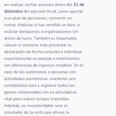
en realizar ciertas acciones antes del
31 de
diciembre
del ejercicio fiscal, como aportar
a un plan de pensiones, reinvertir en
rentas vitalicias si has vendido un bien, o
realizar donaciones a organizaciones sin
ánimo de lucro. También es importante
valorar si conviene más presentar la
declaración de forma conjunta o individual,
especialmente en parejas o matrimonios
con diferencias de ingresos notables. En el
caso de los autónomos o personas con
actividades económicas, mantener una
contabilidad clara y registrar todos los
gastos relacionados con su actividad es
vital para reducir la base imponible.
Además, es recomendable usar el
simulador de la renta que ofrece la