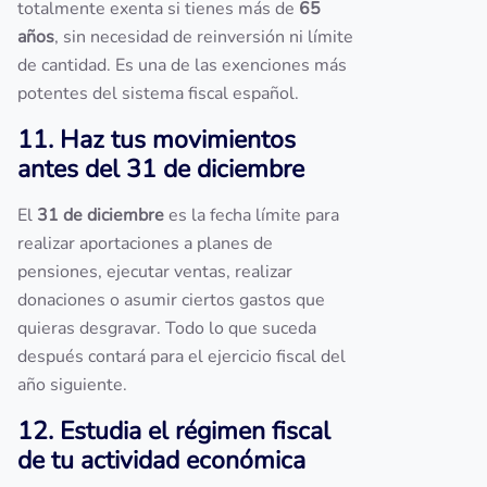
totalmente exenta si tienes más de
65
años
, sin necesidad de reinversión ni límite
de cantidad. Es una de las exenciones más
potentes del sistema fiscal español.
11. Haz tus movimientos
antes del 31 de diciembre
El
31 de diciembre
es la fecha límite para
realizar aportaciones a planes de
pensiones, ejecutar ventas, realizar
donaciones o asumir ciertos gastos que
quieras desgravar. Todo lo que suceda
después contará para el ejercicio fiscal del
año siguiente.
12. Estudia el régimen fiscal
de tu actividad económica