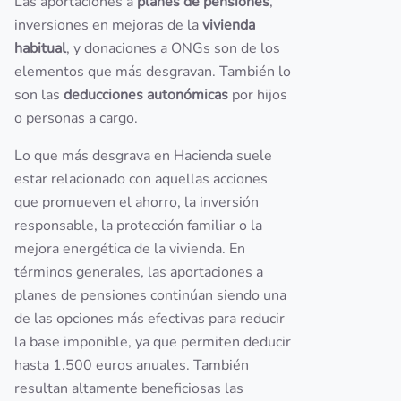
Las aportaciones a
planes de pensiones
,
inversiones en mejoras de la
vivienda
habitual
, y donaciones a ONGs son de los
elementos que más desgravan. También lo
son las
deducciones autonómicas
por hijos
o personas a cargo.
Lo que más desgrava en Hacienda suele
estar relacionado con aquellas acciones
que promueven el ahorro, la inversión
responsable, la protección familiar o la
mejora energética de la vivienda. En
términos generales, las aportaciones a
planes de pensiones continúan siendo una
de las opciones más efectivas para reducir
la base imponible, ya que permiten deducir
hasta 1.500 euros anuales. También
resultan altamente beneficiosas las