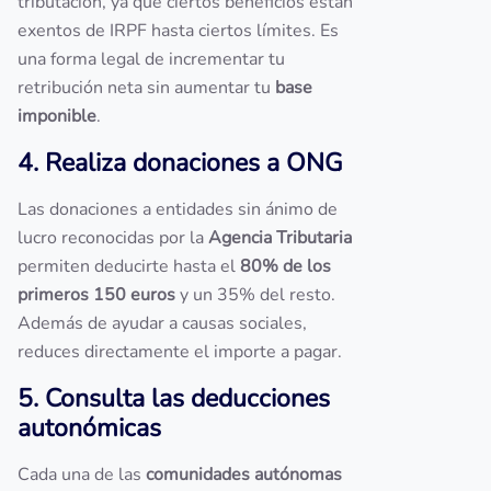
tributación, ya que ciertos beneficios están
exentos de IRPF hasta ciertos límites. Es
una forma legal de incrementar tu
retribución neta sin aumentar tu
base
imponible
.
4. Realiza donaciones a ONG
Las donaciones a entidades sin ánimo de
lucro reconocidas por la
Agencia Tributaria
permiten deducirte hasta el
80% de los
primeros 150 euros
y un 35% del resto.
Además de ayudar a causas sociales,
reduces directamente el importe a pagar.
5. Consulta las deducciones
autonómicas
Cada una de las
comunidades autónomas