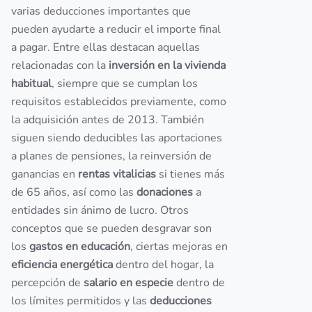
varias deducciones importantes que
pueden ayudarte a reducir el importe final
a pagar. Entre ellas destacan aquellas
relacionadas con la
inversión en la vivienda
habitual
, siempre que se cumplan los
requisitos establecidos previamente, como
la adquisición antes de 2013. También
siguen siendo deducibles las aportaciones
a planes de pensiones, la reinversión de
ganancias en
rentas vitalicias
si tienes más
de 65 años, así como las
donaciones
a
entidades sin ánimo de lucro. Otros
conceptos que se pueden desgravar son
los
gastos en educación
, ciertas mejoras en
eficiencia energética
dentro del hogar, la
percepción de
salario en especie
dentro de
los límites permitidos y las
deducciones