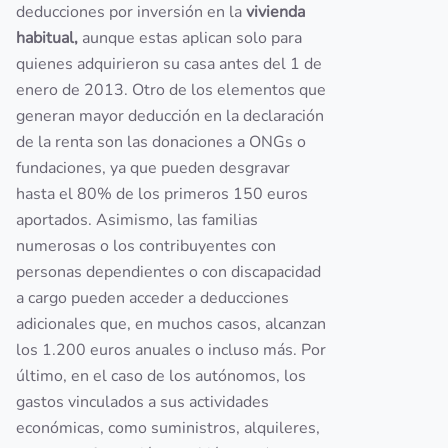
deducciones por inversión en la
vivienda
habitual,
aunque estas aplican solo para
quienes adquirieron su casa antes del 1 de
enero de 2013. Otro de los elementos que
generan mayor deducción en la declaración
de la renta son las donaciones a ONGs o
fundaciones, ya que pueden desgravar
hasta el 80% de los primeros 150 euros
aportados. Asimismo, las familias
numerosas o los contribuyentes con
personas dependientes o con discapacidad
a cargo pueden acceder a deducciones
adicionales que, en muchos casos, alcanzan
los 1.200 euros anuales o incluso más. Por
último, en el caso de los autónomos, los
gastos vinculados a sus actividades
económicas, como suministros, alquileres,