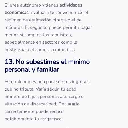
Si eres autónomo y tienes
actividades
económicas
, evalúa si te conviene más el
régimen de estimación directa o el de
módulos. El segundo puede permitir pagar
menos si cumples los requisitos,
especialmente en sectores como la
hostelería o el comercio minorista.
13. No subestimes el mínimo
personal y familiar
Este mínimo es una parte de tus ingresos
que no tributa. Varía según tu edad,
número de hijos, personas a tu cargo o
situación de discapacidad. Declararlo
correctamente puede reducir
notablemente tu carga fiscal.