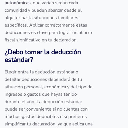
autonómicas
, que varían según cada
comunidad y pueden abarcar desde el
alquiler hasta situaciones familiares
específicas. Aplicar correctamente estas
deducciones es clave para lograr un ahorro
fiscal significativo en tu declaración.
¿Debo tomar la deducción
estándar?
Elegir entre la deducción estándar o
detallar deducciones dependerá de tu
situación personal, económica y del tipo de
ingresos o gastos que hayas tenido
durante el año. La deducción estándar
puede ser conveniente si no cuentas con
muchos gastos deducibles o si prefieres
simplificar tu declaración, ya que aplica una