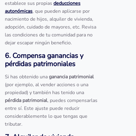
establece sus propias
deducciones
autonómicas
, que pueden aplicarse por
nacimiento de hijos, alquiler de vivienda,
adopción, cuidado de mayores, etc. Revisa
las condiciones de tu comunidad para no
dejar escapar ningún beneficio.
6. Compensa ganancias y
pérdidas patrimoniales
Si has obtenido una
ganancia patrimonial
(por ejemplo, al vender acciones o una
propiedad) y también has tenido una
pérdida patrimonial
, puedes compensarlas
entre sí. Este ajuste puede reducir
considerablemente lo que tengas que
tributar.