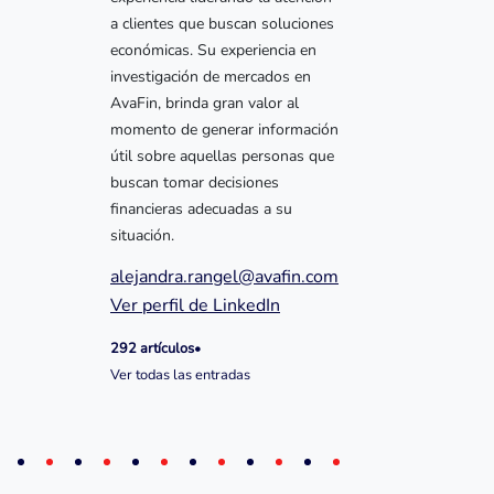
a clientes que buscan soluciones
económicas. Su experiencia en
investigación de mercados en
AvaFin, brinda gran valor al
momento de generar información
útil sobre aquellas personas que
buscan tomar decisiones
financieras adecuadas a su
situación.
alejandra.rangel@avafin.com
Ver perfil de LinkedIn
292 artículos
•
Ver todas las entradas