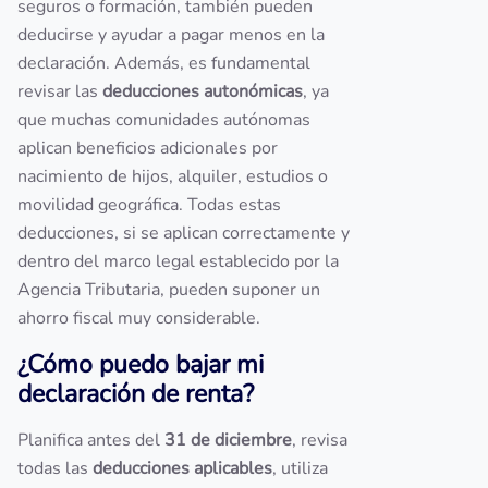
seguros o formación, también pueden
deducirse y ayudar a pagar menos en la
declaración. Además, es fundamental
revisar las
deducciones autonómicas
, ya
que muchas comunidades autónomas
aplican beneficios adicionales por
nacimiento de hijos, alquiler, estudios o
movilidad geográfica. Todas estas
deducciones, si se aplican correctamente y
dentro del marco legal establecido por la
Agencia Tributaria, pueden suponer un
ahorro fiscal muy considerable.
¿Cómo puedo bajar mi
declaración de renta?
Planifica antes del
31 de diciembre
, revisa
todas las
deducciones aplicables
, utiliza