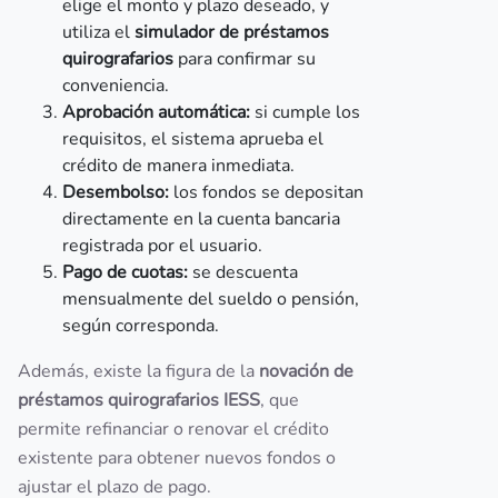
elige el monto y plazo deseado, y
utiliza el
simulador de préstamos
quirografarios
para confirmar su
conveniencia.
Aprobación automática:
si cumple los
requisitos, el sistema aprueba el
crédito de manera inmediata.
Desembolso:
los fondos se depositan
directamente en la cuenta bancaria
registrada por el usuario.
Pago de cuotas:
se descuenta
mensualmente del sueldo o pensión,
según corresponda.
Además, existe la figura de la
novación de
préstamos quirografarios IESS
, que
permite refinanciar o renovar el crédito
existente para obtener nuevos fondos o
ajustar el plazo de pago.