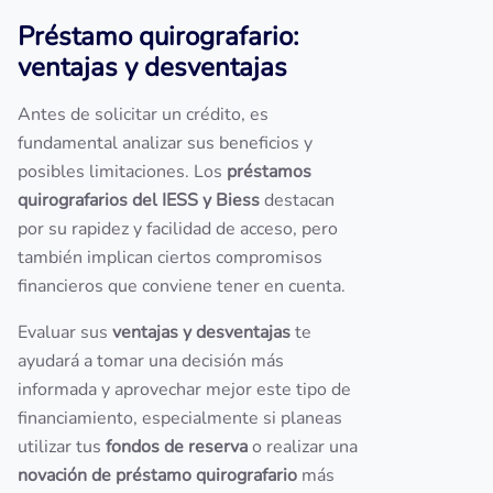
Préstamo quirografario:
ventajas y desventajas
Antes de solicitar un crédito, es
fundamental analizar sus beneficios y
posibles limitaciones. Los
préstamos
quirografarios del IESS y Biess
destacan
por su rapidez y facilidad de acceso, pero
también implican ciertos compromisos
financieros que conviene tener en cuenta.
Evaluar sus
ventajas y desventajas
te
ayudará a tomar una decisión más
informada y aprovechar mejor este tipo de
financiamiento, especialmente si planeas
utilizar tus
fondos de reserva
o realizar una
novación de préstamo quirografario
más