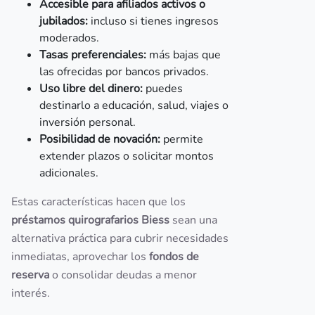
Accesible para afiliados activos o
jubilados:
incluso si tienes ingresos
moderados.
Tasas preferenciales:
más bajas que
las ofrecidas por bancos privados.
Uso libre del dinero:
puedes
destinarlo a educación, salud, viajes o
inversión personal.
Posibilidad de novación:
permite
extender plazos o solicitar montos
adicionales.
Estas características hacen que los
préstamos quirografarios Biess
sean una
alternativa práctica para cubrir necesidades
inmediatas, aprovechar los
fondos de
reserva
o consolidar deudas a menor
interés.