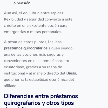
o pensión.
Aun así, el equilibrio entre rapidez,
flexibilidad y seguridad convierte a este
crédito en una excelente opción para
emergencias o metas personales.
A pesar de estos puntos, los
iess
préstamos quirografarios
siguen siendo
una de las opciones más seguras y
convenientes en el sistema financiero
ecuatoriano, gracias a su respaldo
institucional y al manejo directo del
Biess
,
que prioriza la estabilidad económica del
afiliado.
Diferencias entre préstamos
quirografarios y otros tipos