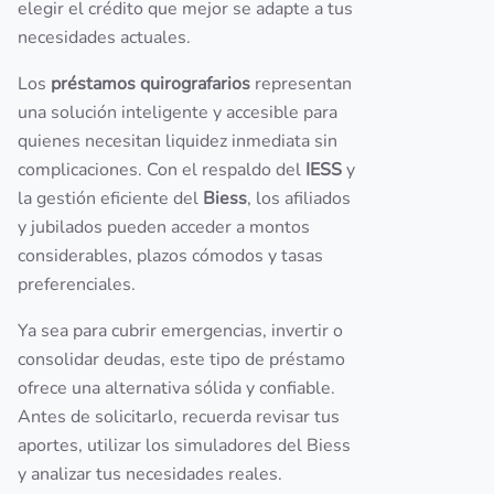
elegir el crédito que mejor se adapte a tus
necesidades actuales.
Los
préstamos quirografarios
representan
una solución inteligente y accesible para
quienes necesitan liquidez inmediata sin
complicaciones. Con el respaldo del
IESS
y
la gestión eficiente del
Biess
, los afiliados
y jubilados pueden acceder a montos
considerables, plazos cómodos y tasas
preferenciales.
Ya sea para cubrir emergencias, invertir o
consolidar deudas, este tipo de préstamo
ofrece una alternativa sólida y confiable.
Antes de solicitarlo, recuerda revisar tus
aportes, utilizar los simuladores del Biess
y analizar tus necesidades reales.