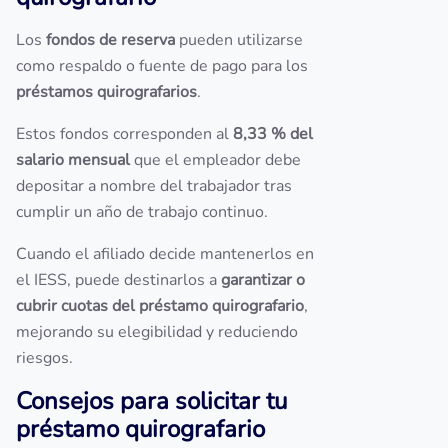
Los
fondos de reserva
pueden utilizarse
como respaldo o fuente de pago para los
préstamos quirografarios
.
Estos fondos corresponden al
8,33 % del
salario mensual
que el empleador debe
depositar a nombre del trabajador tras
cumplir un año de trabajo continuo.
Cuando el afiliado decide mantenerlos en
el IESS, puede destinarlos a
garantizar o
cubrir cuotas del préstamo quirografario
,
mejorando su elegibilidad y reduciendo
riesgos.
Consejos para solicitar tu
préstamo quirografario