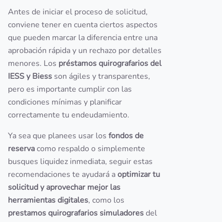
Antes de iniciar el proceso de solicitud,
conviene tener en cuenta ciertos aspectos
que pueden marcar la diferencia entre una
aprobación rápida y un rechazo por detalles
menores. Los
préstamos quirografarios del
IESS y Biess
son ágiles y transparentes,
pero es importante cumplir con las
condiciones mínimas y planificar
correctamente tu endeudamiento.
Ya sea que planees usar los
fondos de
reserva
como respaldo o simplemente
busques liquidez inmediata, seguir estas
recomendaciones te ayudará a
optimizar tu
solicitud y aprovechar mejor las
herramientas digitales
, como los
prestamos quirografarios simuladores
del