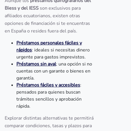
Aunque los
préstamos quirografarios del
Biess y del IESS
son exclusivos para
afiliados ecuatorianos, existen otras
opciones de financiación si te encuentras
en España o resides fuera del país.
Préstamos personales fáciles y
rápidos
: ideales si necesitas dinero
urgente para gastos imprevistos.
Préstamos sin aval
: una opción si no
cuentas con un garante o bienes en
garantía.
Préstamos fáciles y accesibles
:
pensados para quienes buscan
trámites sencillos y aprobación
rápida.
Explorar distintas alternativas te permitirá
comparar condiciones, tasas y plazos para