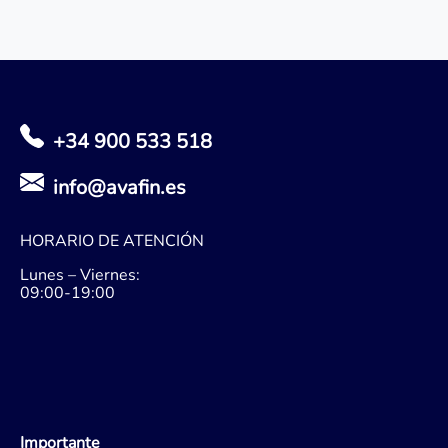
+34 900 533 518
info@avafin.es
HORARIO DE ATENCIÓN
Lunes – Viernes:
09:00-19:00
Importante