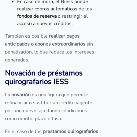
En caso de mora, el Biess puede
realizar cobros automáticos de los
fondos de reserva
o restringir el
acceso a nuevos créditos.
También es posible
realizar pagos
anticipados o abonos extraordinarios
sin
penalización, lo que reduce los intereses
generados.
Novación de préstamos
quirografarios IESS
La
novación
es una figura que permite
refinanciar o sustituir un crédito vigente
por uno nuevo, ajustando condiciones
como monto, plazo o tasa.
En el caso de los
prestamos quirografarios