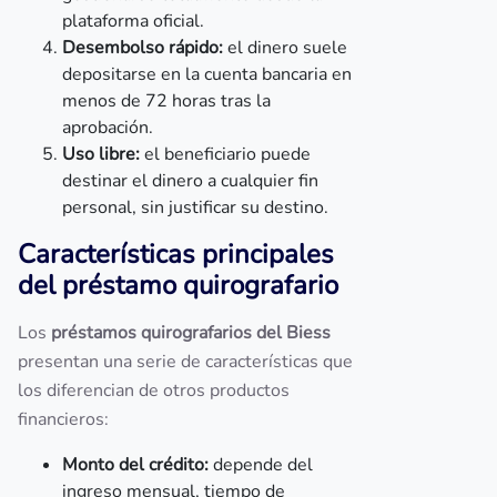
plataforma oficial.
Desembolso rápido:
el dinero suele
depositarse en la cuenta bancaria en
menos de 72 horas tras la
aprobación.
Uso libre:
el beneficiario puede
destinar el dinero a cualquier fin
personal, sin justificar su destino.
Características principales
del préstamo quirografario
Los
préstamos quirografarios del Biess
presentan una serie de características que
los diferencian de otros productos
financieros:
Monto del crédito:
depende del
ingreso mensual, tiempo de