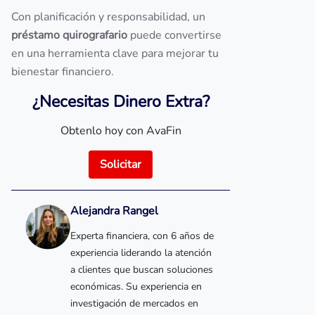
Con planificación y responsabilidad, un
préstamo quirografario
puede convertirse
en una herramienta clave para mejorar tu
bienestar financiero.
¿Necesitas Dinero Extra?
Obtenlo hoy con AvaFin
Solicitar
Alejandra Rangel
Experta financiera, con 6 años de
experiencia liderando la atención
a clientes que buscan soluciones
económicas. Su experiencia en
investigación de mercados en