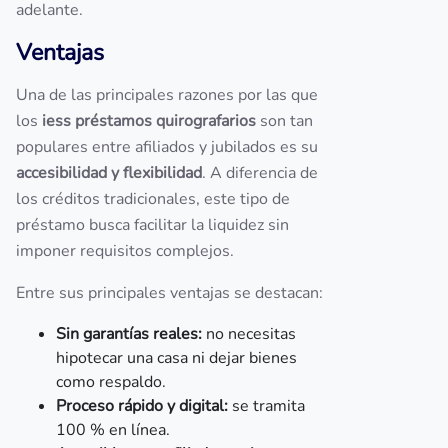
adelante.
Ventajas
Una de las principales razones por las que
los
iess préstamos quirografarios
son tan
populares entre afiliados y jubilados es su
accesibilidad y flexibilidad
. A diferencia de
los créditos tradicionales, este tipo de
préstamo busca facilitar la liquidez sin
imponer requisitos complejos.
Entre sus principales ventajas se destacan:
Sin garantías reales:
no necesitas
hipotecar una casa ni dejar bienes
como respaldo.
Proceso rápido y digital:
se tramita
100 % en línea.