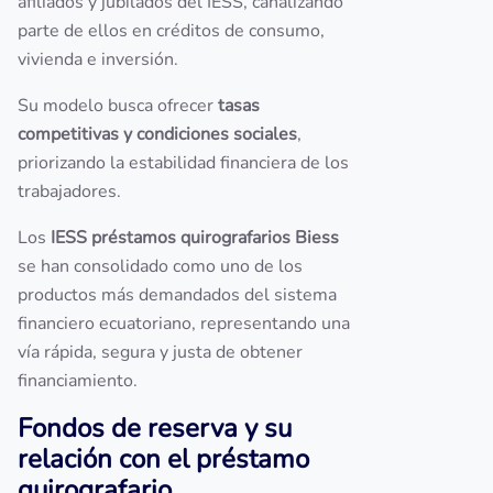
afiliados y jubilados del IESS, canalizando
parte de ellos en créditos de consumo,
vivienda e inversión.
Su modelo busca ofrecer
tasas
competitivas y condiciones sociales
,
priorizando la estabilidad financiera de los
trabajadores.
Los
IESS préstamos quirografarios Biess
se han consolidado como uno de los
productos más demandados del sistema
financiero ecuatoriano, representando una
vía rápida, segura y justa de obtener
financiamiento.
Fondos de reserva y su
relación con el préstamo
quirografario