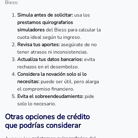
Biess:
Simula antes de solicitar:
usa los
prestamos quirografarios
simuladores
del Biess para calcular la
cuota ideal según tu ingreso.
Revisa tus aportes:
asegúrate de no
tener atrasos ni inconsistencias.
Actualiza tus datos bancarios:
evita
rechazos en el desembolso.
Considera la novación solo si lo
necesitas:
puede ser útil, pero alarga
el compromiso financiero.
Evita el sobreendeudamiento:
pide
solo lo necesario.
Otras opciones de crédito
que podrías considerar