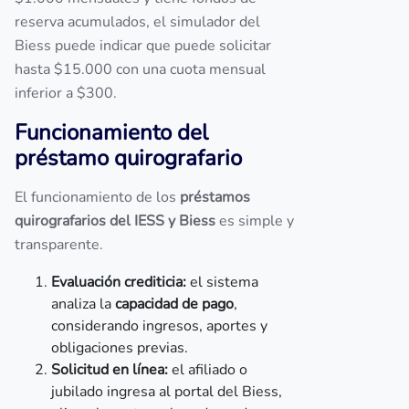
reserva acumulados, el simulador del
Biess puede indicar que puede solicitar
hasta $15.000 con una cuota mensual
inferior a $300.
Funcionamiento del
préstamo quirografario
El funcionamiento de los
préstamos
quirografarios del IESS y Biess
es simple y
transparente.
Evaluación crediticia:
el sistema
analiza la
capacidad de pago
,
considerando ingresos, aportes y
obligaciones previas.
Solicitud en línea:
el afiliado o
jubilado ingresa al portal del Biess,