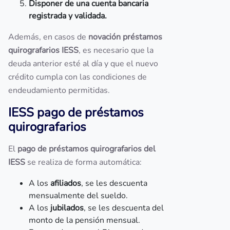
Disponer de una cuenta bancaria
registrada y validada.
Además, en casos de
novación préstamos
quirografarios IESS
, es necesario que la
deuda anterior esté al día y que el nuevo
crédito cumpla con las condiciones de
endeudamiento permitidas.
IESS pago de préstamos
quirografarios
El
pago de préstamos quirografarios del
IESS
se realiza de forma automática:
A los
afiliados
, se les descuenta
mensualmente del sueldo.
A los
jubilados
, se les descuenta del
monto de la pensión mensual.