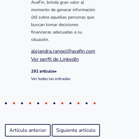
AvaFin, brinda gran valor al
momento de generar información
útil sobre aquellas personas que
buscan tomar decisiones
financieras adecuadas a su
situación.
alejandra.rangel@avafin.com
Ver perfil de LinkedIn
292 artículos
•
Ver todas las entradas
Artículo anterior
Siguiente artículo