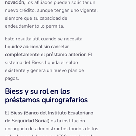
novación
, los afiliados pueden solicitar un
nuevo crédito, aunque tengan uno vigente,
siempre que su capacidad de
endeudamiento lo permita.
Esto resulta útil cuando se necesita
liquidez adicional sin cancelar
completamente el préstamo anterior
. El
sistema del Biess liquida el saldo
existente y genera un nuevo plan de
pagos.
Biess y su rol en los
préstamos quirografarios
El
Biess (Banco del Instituto Ecuatoriano
de Seguridad Social)
es la institución
encargada de administrar los fondos de los