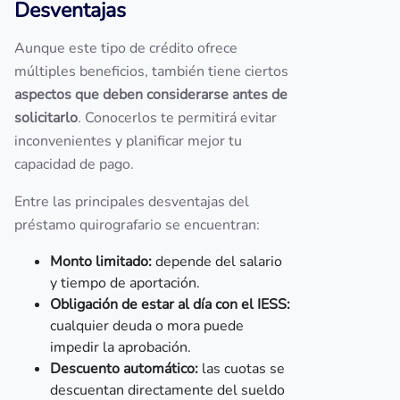
Desventajas
Aunque este tipo de crédito ofrece
múltiples beneficios, también tiene ciertos
aspectos que deben considerarse antes de
solicitarlo
. Conocerlos te permitirá evitar
inconvenientes y planificar mejor tu
capacidad de pago.
Entre las principales desventajas del
préstamo quirografario se encuentran:
Monto limitado:
depende del salario
y tiempo de aportación.
Obligación de estar al día con el IESS:
cualquier deuda o mora puede
impedir la aprobación.
Descuento automático:
las cuotas se
descuentan directamente del sueldo