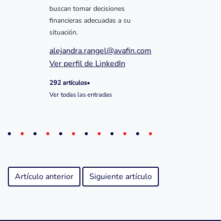
buscan tomar decisiones
financieras adecuadas a su
situación.
alejandra.rangel@avafin.com
Ver perfil de LinkedIn
292 artículos
•
Ver todas las entradas
Artículo anterior
Siguiente artículo