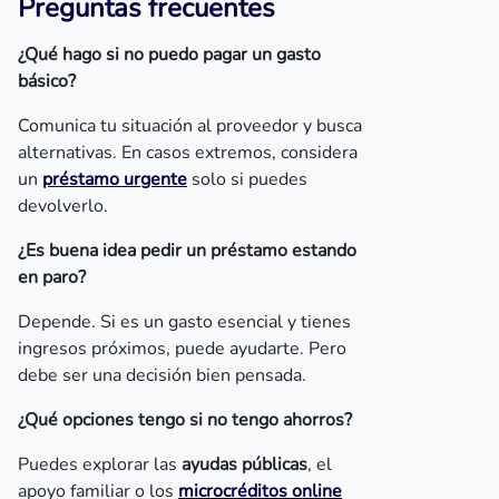
Preguntas frecuentes
¿Qué hago si no puedo pagar un gasto
básico?
Comunica tu situación al proveedor y busca
alternativas. En casos extremos, considera
un
préstamo urgente
solo si puedes
devolverlo.
¿Es buena idea pedir un préstamo estando
en paro?
Depende. Si es un gasto esencial y tienes
ingresos próximos, puede ayudarte. Pero
debe ser una decisión bien pensada.
¿Qué opciones tengo si no tengo ahorros?
Puedes explorar las
ayudas públicas
, el
apoyo familiar o los
microcréditos online