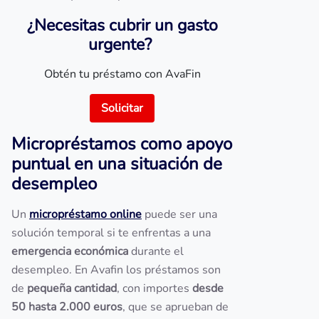
¿Necesitas cubrir un gasto
urgente?
Obtén tu préstamo con AvaFin
Solicitar
Micropréstamos como apoyo
puntual en una situación de
desempleo
Un
micropréstamo online
puede ser una
solución temporal si te enfrentas a una
emergencia económica
durante el
desempleo. En Avafin los préstamos son
de
pequeña cantidad
, con importes
desde
50 hasta 2.000 euros
, que se aprueban de