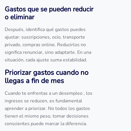
Gastos que se pueden reducir
o eliminar
Después, identifica qué gastos puedes
ajustar: suscripciones, ocio, transporte
privado, compras online. Reducirlos no
significa renunciar, sino adaptarte. En una
situación, cada ajuste suma estabilidad.
Priorizar gastos cuando no
llegas a fin de mes
Cuando te enfrentas a un desempleo , los
ingresos se reducen, es fundamental
aprender a priorizar. No todos los gastos
tienen el mismo peso, tomar decisiones
conscientes puede marcar la diferencia.