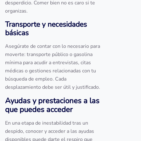
desperdicio. Comer bien no es caro si te
organizas.
Transporte y necesidades
básicas
Asegúrate de contar con lo necesario para
moverte: transporte público o gasolina
mínima para acudir a entrevistas, citas
médicas o gestiones relacionadas con tu
búsqueda de empleo. Cada
desplazamiento debe ser útil y justificado.
Ayudas y prestaciones a las
que puedes acceder
En una etapa de inestabilidad tras un
despido, conocer y acceder a las ayudas
disponibles puede darte el respiro que