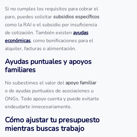
Si no cumples los requisitos para cobrar el
paro, puedes solicitar
subsidios específicos
como la RAI o el subsidio por insuficiencia
de cotización. También existen
ayudas
económicas
, como bonificaciones para el
alquiler, facturas o alimentación.
Ayudas puntuales y apoyos
familiares
No subestimes el valor del
apoyo familiar
o de ayudas puntuales de asociaciones u
ONGs. Todo apoyo cuenta y puede evitarte
endeudarte innecesariamente.
Cómo ajustar tu presupuesto
mientras buscas trabajo