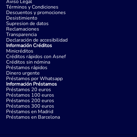
Aviso Legal
Términos y Condiciones
Descuentos y promociones
Desistimiento
Supresion de datos
Reclamaciones
Transparencia
Declaración de accesibilidad
Información Créditos
Minicréditos
Créditos rápidos con Asnef
Créditos sin nómina
Préstamos rápidos
Dinero urgente
Préstamos por Whatsapp
Información Préstamos
Préstamos 20 euros
Préstamos 100 euros
Préstamos 200 euros
Préstamos 300 euros
Préstamos en Madrid
Préstamos en Barcelona