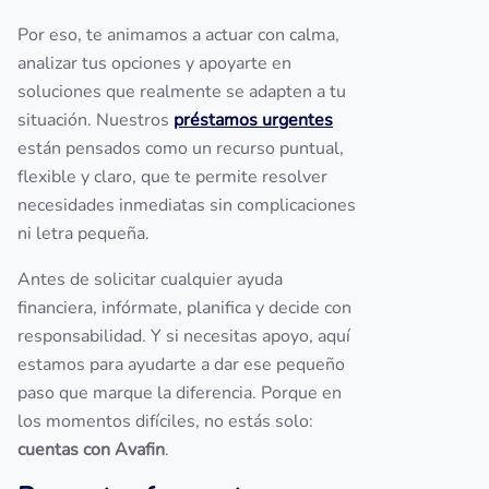
Por eso, te animamos a actuar con calma,
analizar tus opciones y apoyarte en
soluciones que realmente se adapten a tu
situación. Nuestros
préstamos urgentes
están pensados como un recurso puntual,
flexible y claro, que te permite resolver
necesidades inmediatas sin complicaciones
ni letra pequeña.
Antes de solicitar cualquier ayuda
financiera, infórmate, planifica y decide con
responsabilidad. Y si necesitas apoyo, aquí
estamos para ayudarte a dar ese pequeño
paso que marque la diferencia. Porque en
los momentos difíciles, no estás solo:
cuentas con Avafin
.