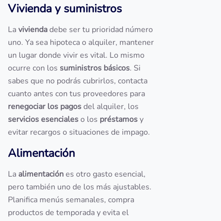
Vivienda y suministros
La
vivienda
debe ser tu prioridad número
uno. Ya sea hipoteca o alquiler, mantener
un lugar donde vivir es vital. Lo mismo
ocurre con los
suministros básicos
. Si
sabes que no podrás cubrirlos, contacta
cuanto antes con tus proveedores para
renegociar los pagos
del alquiler, los
servicios esenciales
o los
préstamos
y
evitar recargos o situaciones de impago.
Alimentación
La
alimentación
es otro gasto esencial,
pero también uno de los más ajustables.
Planifica menús semanales, compra
productos de temporada y evita el