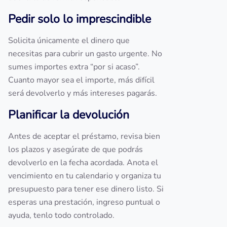
Pedir solo lo imprescindible
Solicita únicamente el dinero que
necesitas para cubrir un gasto urgente. No
sumes importes extra “por si acaso”.
Cuanto mayor sea el importe, más difícil
será devolverlo y más intereses pagarás.
Planificar la devolución
Antes de aceptar el préstamo, revisa bien
los plazos y asegúrate de que podrás
devolverlo en la fecha acordada. Anota el
vencimiento en tu calendario y organiza tu
presupuesto para tener ese dinero listo. Si
esperas una prestación, ingreso puntual o
ayuda, tenlo todo controlado.