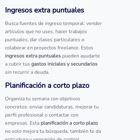
Ingresos extra puntuales
Busca fuentes de ingreso temporal: vender
artículos que no uses, hacer trabajos
puntuales, dar clases particulares o
colaborar en proyectos freelance. Estos
ingresos extra puntuales
pueden ayudarte
a cubrir tus
gastos iniciales y secundarios
sin recurrir a deuda.
Planificación a corto plazo
Organiza tu semana con objetivos
concretos: enviar candidaturas, mejorar tu
perfil profesional o contactar con
empresas. Esta
planificación a corto plazo
no solo mejora tu búsqueda, también te da
estructura y sensación de control.