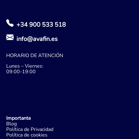
+34 900 533 518
info@avafin.es
HORARIO DE ATENCIÓN
Lunes – Viernes:
09:00-19:00
Importante
Blog
Política de Privacidad
Política de cookies