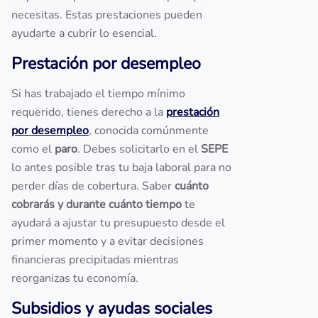
necesitas. Estas prestaciones pueden
ayudarte a cubrir lo esencial.
Prestación por desempleo
Si has trabajado el tiempo mínimo
requerido, tienes derecho a la
prestación
por desempleo
, conocida comúnmente
como el
paro
. Debes solicitarlo en el
SEPE
lo antes posible tras tu baja laboral para no
perder días de cobertura. Saber
cuánto
cobrarás y durante cuánto tiempo
te
ayudará a ajustar tu presupuesto desde el
primer momento y a evitar decisiones
financieras precipitadas mientras
reorganizas tu economía.
Subsidios y ayudas sociales