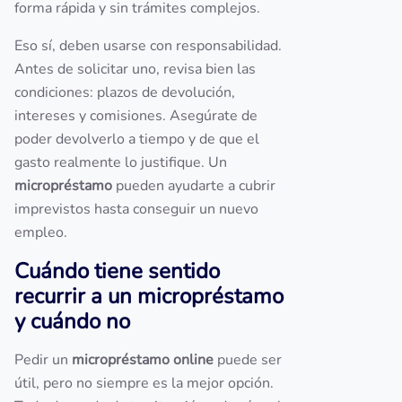
forma rápida y sin trámites complejos.
Eso sí, deben usarse con responsabilidad.
Antes de solicitar uno, revisa bien las
condiciones: plazos de devolución,
intereses y comisiones. Asegúrate de
poder devolverlo a tiempo y de que el
gasto realmente lo justifique. Un
micropréstamo
pueden ayudarte a cubrir
imprevistos hasta conseguir un nuevo
empleo.
Cuándo tiene sentido
recurrir a un micropréstamo
y cuándo no
Pedir un
micropréstamo online
puede ser
útil, pero no siempre es la mejor opción.