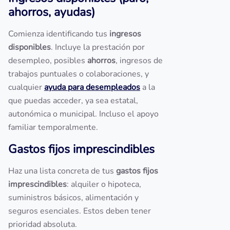
ahorros, ayudas)
Comienza identificando tus
ingresos
disponibles
. Incluye la prestación por
desempleo, posibles
ahorros
, ingresos de
trabajos puntuales o colaboraciones, y
cualquier
ayuda para desempleados
a la
que puedas acceder, ya sea estatal,
autonómica o municipal. Incluso el apoyo
familiar temporalmente.
Gastos fijos imprescindibles
Haz una lista concreta de tus
gastos fijos
imprescindibles
: alquiler o hipoteca,
suministros básicos, alimentación y
seguros esenciales. Estos deben tener
prioridad absoluta.