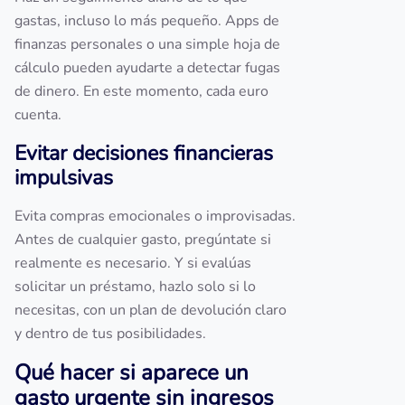
gastas, incluso lo más pequeño. Apps de
finanzas personales o una simple hoja de
cálculo pueden ayudarte a detectar fugas
de dinero. En este momento, cada euro
cuenta.
Evitar decisiones financieras
impulsivas
Evita compras emocionales o improvisadas.
Antes de cualquier gasto, pregúntate si
realmente es necesario. Y si evalúas
solicitar un préstamo, hazlo solo si lo
necesitas, con un plan de devolución claro
y dentro de tus posibilidades.
Qué hacer si aparece un
gasto urgente sin ingresos