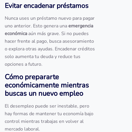
Evitar encadenar préstamos
Nunca uses un préstamo nuevo para pagar
uno anterior. Esto genera una
emergencia
económica
aún más grave. Si no puedes
hacer frente al pago, busca asesoramiento
o explora otras ayudas. Encadenar créditos
solo aumenta tu deuda y reduce tus
opciones a futuro.
Cómo prepararte
económicamente mientras
buscas un nuevo empleo
El desempleo puede ser inestable, pero
hay formas de mantener tu economía bajo
control mientras trabajas en volver al
mercado laboral.