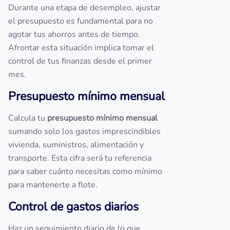
Durante una etapa de desempleo, ajustar
el presupuesto es fundamental para no
agotar tus ahorros antes de tiempo.
Afrontar esta situación implica tomar el
control de tus finanzas desde el primer
mes.
Presupuesto mínimo mensual
Calcula tu
presupuesto mínimo mensual
sumando solo los gastos imprescindibles
vivienda, suministros, alimentación y
transporte. Esta cifra será tu referencia
para saber cuánto necesitas como mínimo
para mantenerte a flote.
Control de gastos diarios
Haz un seguimiento diario de lo que