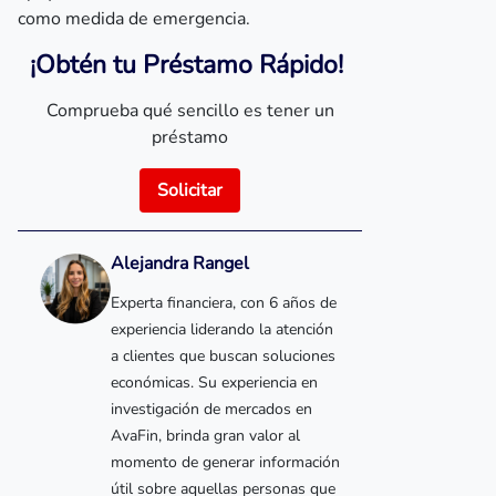
como medida de emergencia.
¡Obtén tu Préstamo Rápido!
Comprueba qué sencillo es tener un
préstamo
Solicitar
Alejandra Rangel
Experta financiera, con 6 años de
experiencia liderando la atención
a clientes que buscan soluciones
económicas. Su experiencia en
investigación de mercados en
AvaFin, brinda gran valor al
momento de generar información
útil sobre aquellas personas que