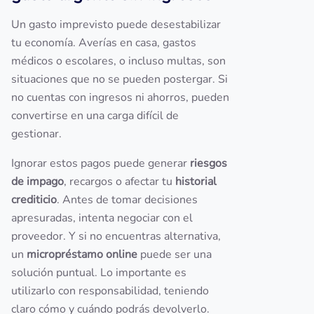
Un gasto imprevisto puede desestabilizar
tu economía. Averías en casa, gastos
médicos o escolares, o incluso multas, son
situaciones que no se pueden postergar. Si
no cuentas con ingresos ni ahorros, pueden
convertirse en una carga difícil de
gestionar.
Ignorar estos pagos puede generar
riesgos
de impago
, recargos o afectar tu
historial
crediticio
. Antes de tomar decisiones
apresuradas, intenta negociar con el
proveedor. Y si no encuentras alternativa,
un
micropréstamo online
puede ser una
solución puntual. Lo importante es
utilizarlo con responsabilidad, teniendo
claro cómo y cuándo podrás devolverlo.