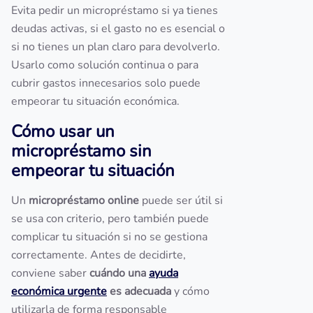
Evita pedir un micropréstamo si ya tienes
deudas activas, si el gasto no es esencial o
si no tienes un plan claro para devolverlo.
Usarlo como solución continua o para
cubrir gastos innecesarios solo puede
empeorar tu situación económica.
Cómo usar un
micropréstamo sin
empeorar tu situación
Un
micropréstamo online
puede ser útil si
se usa con criterio, pero también puede
complicar tu situación si no se gestiona
correctamente. Antes de decidirte,
conviene saber
cuándo una
ayuda
económica urgente
es adecuada
y cómo
utilizarla de forma responsable