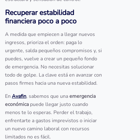
Recuperar estabilidad
financiera poco a poco
A medida que empiecen a llegar nuevos
ingresos, prioriza el orden: paga lo
urgente, salda pequeños compromisos y, si
puedes, vuelve a crear un pequeño fondo
de emergencia. No necesitas solucionar
todo de golpe. La clave está en avanzar con
pasos firmes hacia una nueva estabilidad.
En
Avafin
, sabemos que una
emergencia
económica
puede llegar justo cuando
menos te lo esperas. Perder el trabajo,
enfrentarte a gastos imprevistos o iniciar
un nuevo camino laboral con recursos
limitados no es fácil.