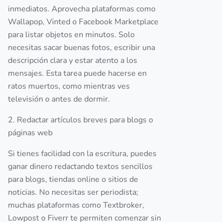
inmediatos. Aprovecha plataformas como
Wallapop, Vinted o Facebook Marketplace
para listar objetos en minutos. Solo
necesitas sacar buenas fotos, escribir una
descripción clara y estar atento a los
mensajes. Esta tarea puede hacerse en
ratos muertos, como mientras ves
televisión o antes de dormir.
2. Redactar artículos breves para blogs o
páginas web
Si tienes facilidad con la escritura, puedes
ganar dinero redactando textos sencillos
para blogs, tiendas online o sitios de
noticias. No necesitas ser periodista;
muchas plataformas como Textbroker,
Lowpost o Fiverr te permiten comenzar sin