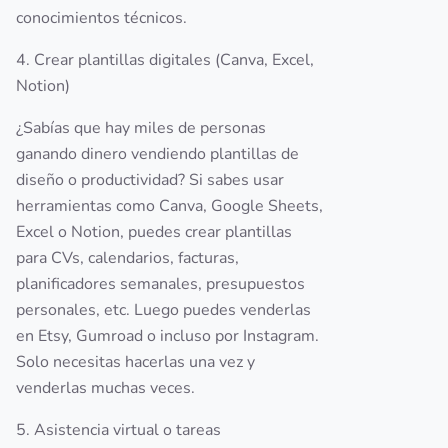
conocimientos técnicos.
4. Crear plantillas digitales (Canva, Excel,
Notion)
¿Sabías que hay miles de personas
ganando dinero vendiendo plantillas de
diseño o productividad? Si sabes usar
herramientas como Canva, Google Sheets,
Excel o Notion, puedes crear plantillas
para CVs, calendarios, facturas,
planificadores semanales, presupuestos
personales, etc. Luego puedes venderlas
en Etsy, Gumroad o incluso por Instagram.
Solo necesitas hacerlas una vez y
venderlas muchas veces.
5. Asistencia virtual o tareas