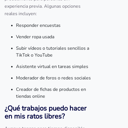
experiencia previa. Algunas opciones
reales incluyen:
Responder encuestas
Vender ropa usada
Subir vídeos o tutoriales sencillos a
TikTok o YouTube
Asistente virtual en tareas simples
Moderador de foros o redes sociales
Creador de fichas de productos en
tiendas online
¿Qué trabajos puedo hacer
en mis ratos libres?