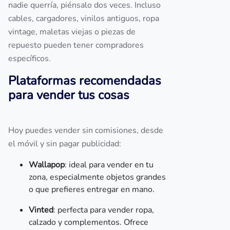
nadie querría, piénsalo dos veces. Incluso
cables, cargadores, vinilos antiguos, ropa
vintage, maletas viejas o piezas de
repuesto pueden tener compradores
específicos.
Plataformas recomendadas
para vender tus cosas
Hoy puedes vender sin comisiones, desde
el móvil y sin pagar publicidad:
Wallapop
: ideal para vender en tu
zona, especialmente objetos grandes
o que prefieres entregar en mano.
Vinted
: perfecta para vender ropa,
calzado y complementos. Ofrece