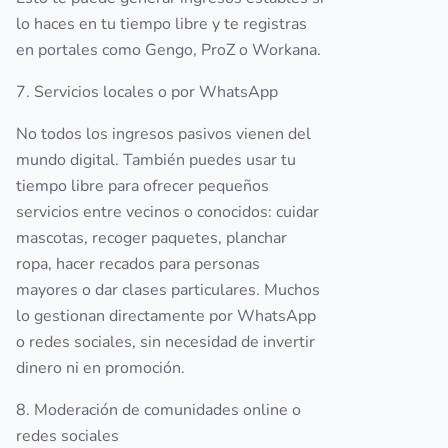
lo haces en tu tiempo libre y te registras
en portales como Gengo, ProZ o Workana.
7. Servicios locales o por WhatsApp
No todos los ingresos pasivos vienen del
mundo digital. También puedes usar tu
tiempo libre para ofrecer pequeños
servicios entre vecinos o conocidos: cuidar
mascotas, recoger paquetes, planchar
ropa, hacer recados para personas
mayores o dar clases particulares. Muchos
lo gestionan directamente por WhatsApp
o redes sociales, sin necesidad de invertir
dinero ni en promoción.
8. Moderación de comunidades online o
redes sociales