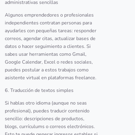
administrativas sencillas
Algunos emprendedores o profesionales
independientes contratan personas para
ayudarles con pequeñas tareas: responder
correos, agendar citas, actualizar bases de
datos o hacer seguimiento a clientes. Si
sabes usar herramientas como Gmail,
Google Calendar, Excel o redes sociales,
puedes postular a estos trabajos como
asistente virtual en plataformas freelance.
6. Traducción de textos simples
Si hablas otro idioma (aunque no seas
profesional), puedes traducir contenido
sencillo: descripciones de productos,
blogs, currículums o correos electrónicos.
Esto te puede generar ingresos estables si