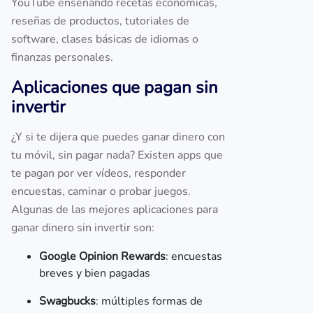
YouTube enseñando recetas económicas,
reseñas de productos, tutoriales de
software, clases básicas de idiomas o
finanzas personales.
Aplicaciones que pagan sin
invertir
¿Y si te dijera que puedes ganar dinero con
tu móvil, sin pagar nada? Existen apps que
te pagan por ver vídeos, responder
encuestas, caminar o probar juegos.
Algunas de las mejores aplicaciones para
ganar dinero sin invertir son:
Google Opinion Rewards
: encuestas
breves y bien pagadas
Swagbucks
: múltiples formas de