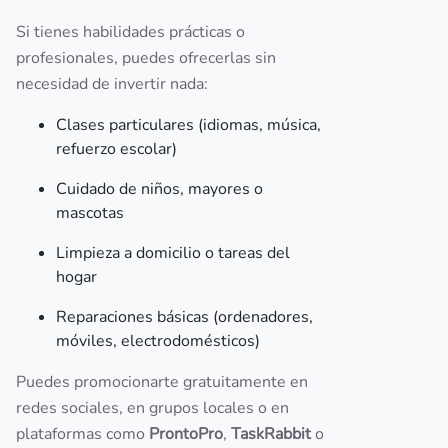
Si tienes habilidades prácticas o
profesionales, puedes ofrecerlas sin
necesidad de invertir nada:
Clases particulares (idiomas, música,
refuerzo escolar)
Cuidado de niños, mayores o
mascotas
Limpieza a domicilio o tareas del
hogar
Reparaciones básicas (ordenadores,
móviles, electrodomésticos)
Puedes promocionarte gratuitamente en
redes sociales, en grupos locales o en
plataformas como
ProntoPro
,
TaskRabbit
o