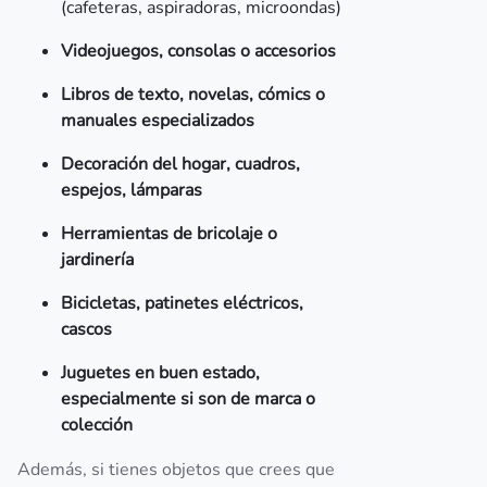
(cafeteras, aspiradoras, microondas)
Videojuegos, consolas o accesorios
Libros de texto, novelas, cómics o
manuales especializados
Decoración del hogar, cuadros,
espejos, lámparas
Herramientas de bricolaje o
jardinería
Bicicletas, patinetes eléctricos,
cascos
Juguetes en buen estado,
especialmente si son de marca o
colección
Además, si tienes objetos que crees que