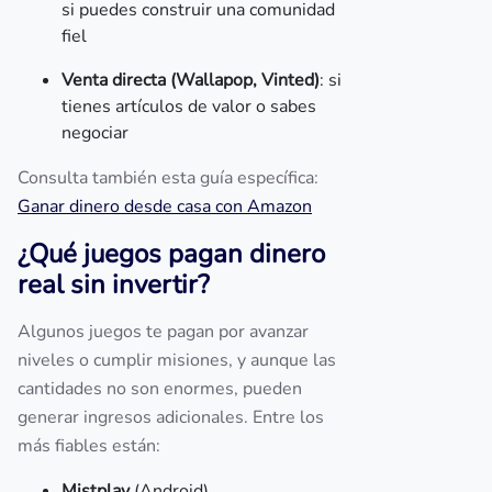
si puedes construir una comunidad
fiel
Venta directa (Wallapop, Vinted)
: si
tienes artículos de valor o sabes
negociar
Consulta también esta guía específica:
Ganar dinero desde casa con Amazon
¿Qué juegos pagan dinero
real sin invertir?
Algunos juegos te pagan por avanzar
niveles o cumplir misiones, y aunque las
cantidades no son enormes, pueden
generar ingresos adicionales. Entre los
más fiables están:
Mistplay
(Android)