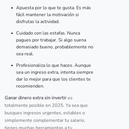
Apuesta por lo que te gusta. Es más
fácil mantener la motivación si
disfrutas la actividad.
Cuidado con las estafas. Nunca
pagues por trabajar. Si algo suena
demasiado bueno, probablemente no
sea real.
Profesionaliza lo que haces. Aunque
sea un ingreso extra, intenta siempre
dar lo mejor para que los clientes te
recomienden.
Ganar dinero extra sin invertir
es
totalmente posible en 2025. Ya sea que
busques ingresos urgentes, estables o
simplemente complementar tu salario,
tienes muchas herramientas a tu