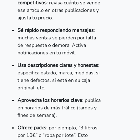
competitivos
: revisa cuánto se vende
ese artículo en otras publicaciones y
ajusta tu precio.
Sé rápido respondiendo mensajes
:
muchas ventas se pierden por falta
de respuesta o demora. Activa
notificaciones en tu móvil.
Usa descripciones claras y honestas
:
especifica estado, marca, medidas, si
tiene defectos, si está en su caja
original, etc.
Aprovecha los horarios clave
: publica
en horarios de más tráfico (tardes y
fines de semana).
Ofrece packs
: por ejemplo, “3 libros
por 10€” o “ropa por lote”. Esto