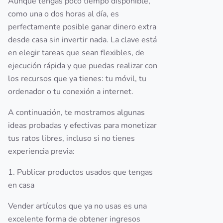
Aunque tengas poco tiempo disponible,
como una o dos horas al día, es
perfectamente posible ganar dinero extra
desde casa sin invertir nada. La clave está
en elegir tareas que sean flexibles, de
ejecución rápida y que puedas realizar con
los recursos que ya tienes: tu móvil, tu
ordenador o tu conexión a internet.
A continuación, te mostramos algunas
ideas probadas y efectivas para monetizar
tus ratos libres, incluso si no tienes
experiencia previa:
1. Publicar productos usados que tengas
en casa
Vender artículos que ya no usas es una
excelente forma de obtener ingresos