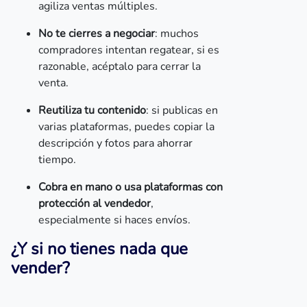
agiliza ventas múltiples.
No te cierres a negociar
: muchos
compradores intentan regatear, si es
razonable, acéptalo para cerrar la
venta.
Reutiliza tu contenido
: si publicas en
varias plataformas, puedes copiar la
descripción y fotos para ahorrar
tiempo.
Cobra en mano o usa plataformas con
protección al vendedor
,
especialmente si haces envíos.
¿Y si no tienes nada que
vender?