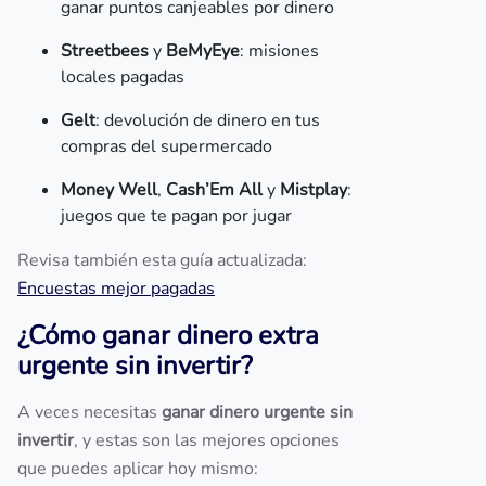
ganar puntos canjeables por dinero
Streetbees
y
BeMyEye
: misiones
locales pagadas
Gelt
: devolución de dinero en tus
compras del supermercado
Money Well
,
Cash’Em All
y
Mistplay
:
juegos que te pagan por jugar
Revisa también esta guía actualizada:
Encuestas mejor pagadas
¿Cómo ganar dinero extra
urgente sin invertir?
A veces necesitas
ganar dinero urgente sin
invertir
, y estas son las mejores opciones
que puedes aplicar hoy mismo: