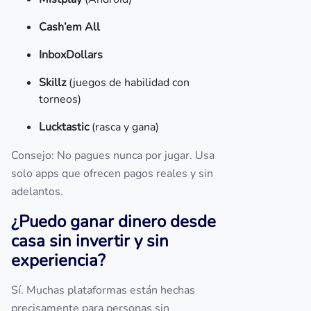
Cash’em All
InboxDollars
Skillz
(juegos de habilidad con
torneos)
Lucktastic
(rasca y gana)
Consejo: No pagues nunca por jugar. Usa
solo apps que ofrecen pagos reales y sin
adelantos.
¿Puedo ganar dinero desde
casa sin invertir y sin
experiencia?
Sí. Muchas plataformas están hechas
precisamente para personas sin