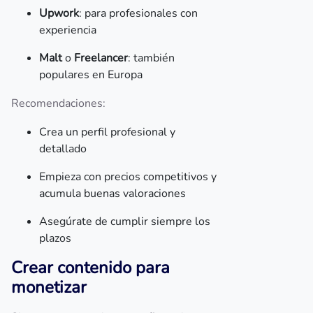
Upwork
: para profesionales con
experiencia
Malt
o
Freelancer
: también
populares en Europa
Recomendaciones:
Crea un perfil profesional y
detallado
Empieza con precios competitivos y
acumula buenas valoraciones
Asegúrate de cumplir siempre los
plazos
Crear contenido para
monetizar