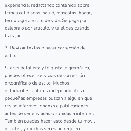
experiencia, redactando contenido sobre
temas cotidianos: salud, mascotas, hogar,
tecnología o estilo de vida. Se paga por
palabra o por artículo, y tú eliges cuándo
trabajar.
3. Revisar textos o hacer corrección de
estilo
Si eres detallista y te gusta la gramática,
puedes ofrecer servicios de corrección
ortográfica o de estilo. Muchos
estudiantes, autores independientes o
pequeñas empresas buscan a alguien que
revise informes, ebooks o publicaciones
antes de ser enviadas o subidas a internet.
También puedes hacer esto desde tu móvil
o tablet, y muchas veces no requiere