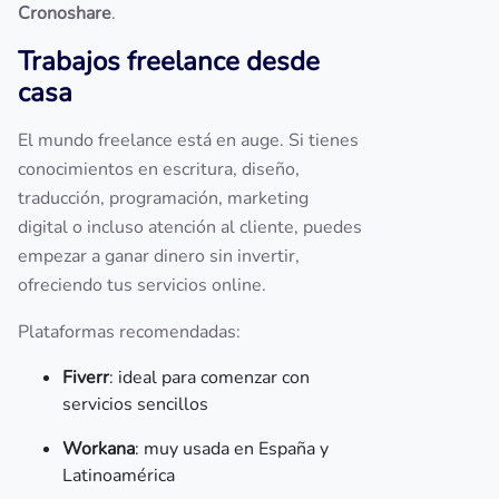
Cronoshare
.
Trabajos freelance desde
casa
El mundo freelance está en auge. Si tienes
conocimientos en escritura, diseño,
traducción, programación, marketing
digital o incluso atención al cliente, puedes
empezar a ganar dinero sin invertir,
ofreciendo tus servicios online.
Plataformas recomendadas:
Fiverr
: ideal para comenzar con
servicios sencillos
Workana
: muy usada en España y
Latinoamérica