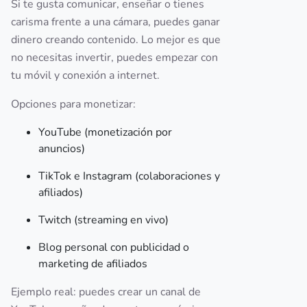
Si te gusta comunicar, enseñar o tienes
carisma frente a una cámara, puedes ganar
dinero creando contenido. Lo mejor es que
no necesitas invertir, puedes empezar con
tu móvil y conexión a internet.
Opciones para monetizar:
YouTube (monetización por
anuncios)
TikTok e Instagram (colaboraciones y
afiliados)
Twitch (streaming en vivo)
Blog personal con publicidad o
marketing de afiliados
Ejemplo real: puedes crear un canal de