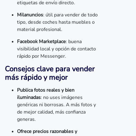
etiquetas de envío directo.
Milanuncios
: útil para vender de todo
tipo, desde coches hasta muebles o
material profesional.
Facebook Marketplace
: buena
visibilidad local y opción de contacto
rápido por Messenger.
Consejos clave para vender
más rápido y mejor
Publica fotos reales y bien
iluminadas
: no uses imágenes
genéricas ni borrosas. A más fotos y
de mejor calidad, más confianza
generas.
Ofrece precios razonables y