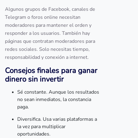
Algunos grupos de Facebook, canales de
Telegram o foros online necesitan
moderadores para mantener el orden y
responder a los usuarios. También hay
páginas que contratan moderadores para
redes sociales. Solo necesitas tiempo,
responsabilidad y conexión a internet.
Consejos finales para ganar
dinero sin invertir
Sé constante. Aunque los resultados
no sean inmediatos, la constancia
paga.
Diversifica. Usa varias plataformas a
la vez para multiplicar
oportunidades.