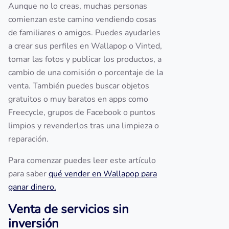
Aunque no lo creas, muchas personas
comienzan este camino vendiendo cosas
de familiares o amigos. Puedes ayudarles
a crear sus perfiles en Wallapop o Vinted,
tomar las fotos y publicar los productos, a
cambio de una comisión o porcentaje de la
venta. También puedes buscar objetos
gratuitos o muy baratos en apps como
Freecycle, grupos de Facebook o puntos
limpios y revenderlos tras una limpieza o
reparación.
Para comenzar puedes leer este artículo
para saber
qué vender en Wallapop para
ganar dinero.
Venta de servicios sin
inversión