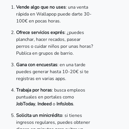
Vende algo que no uses
: una venta
rápida en Wallapop puede darte 30-
100€ en pocas horas.
Ofrece servicios exprés
: ¿puedes
planchar, hacer recados, pasear
perros o cuidar niños por unas horas?
Publica en grupos de barrio.
Gana con encuestas
: en una tarde
puedes generar hasta 10-20€ si te
registras en varias apps.
Trabaja por horas
: busca empleos
puntuales en portales como
JobToday
,
Indeed
o
InfoJobs
.
Solicita un minicrédito
: si tienes
ingresos regulares, puedes obtener