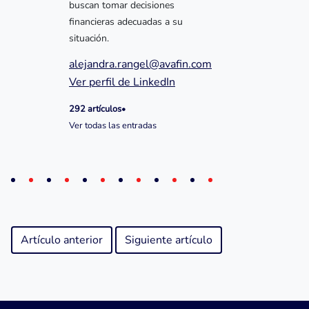
buscan tomar decisiones
financieras adecuadas a su
situación.
alejandra.rangel@avafin.com
Ver perfil de LinkedIn
292 artículos
•
Ver todas las entradas
Artículo anterior
Siguiente artículo