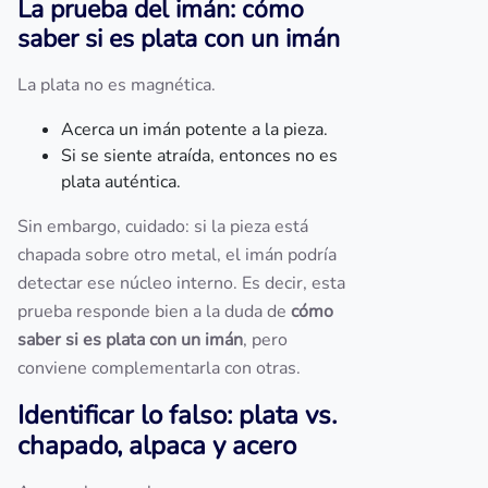
La prueba del imán: cómo
saber si es plata con un imán
La plata no es magnética.
Acerca un imán potente a la pieza.
Si se siente atraída, entonces no es
plata auténtica.
Sin embargo, cuidado: si la pieza está
chapada sobre otro metal, el imán podría
detectar ese núcleo interno. Es decir, esta
prueba responde bien a la duda de
cómo
saber si es plata con un imán
, pero
conviene complementarla con otras.
Identificar lo falso: plata vs.
chapado, alpaca y acero