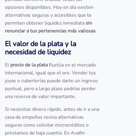
opciones disponibles. Hoy en día existen
alternativas seguras y accesibles que te
permiten obtener liquidez inmediata
sin
renunciar a tus pertenencias más valiosas
.
El valor de la plata y la
necesidad de liquidez
El
precio de la plata
fluctúa en el mercado
internacional, igual que el oro. Vender tus
joyas o cuberterías puede darte un ingreso
puntual, pero a largo plazo podrías perder
una reserva de valor importante.
Si necesitas dinero rápido, antes de ir a una
casa de empeños revisa alternativas
seguras como solicitar microcréditos o
préstamos de baja cuantía. En Avafin