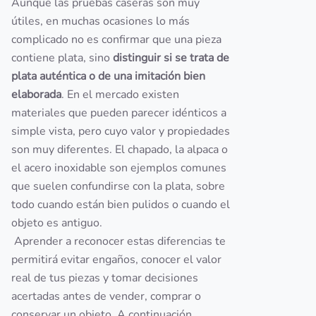
Aunque las pruebas caseras son muy
útiles, en muchas ocasiones lo más
complicado no es confirmar que una pieza
contiene plata, sino
distinguir si se trata de
plata auténtica o de una imitación bien
elaborada
. En el mercado existen
materiales que pueden parecer idénticos a
simple vista, pero cuyo valor y propiedades
son muy diferentes. El chapado, la alpaca o
el acero inoxidable son ejemplos comunes
que suelen confundirse con la plata, sobre
todo cuando están bien pulidos o cuando el
objeto es antiguo.
Aprender a reconocer estas diferencias te
permitirá evitar engaños, conocer el valor
real de tus piezas y tomar decisiones
acertadas antes de vender, comprar o
conservar un objeto. A continuación,