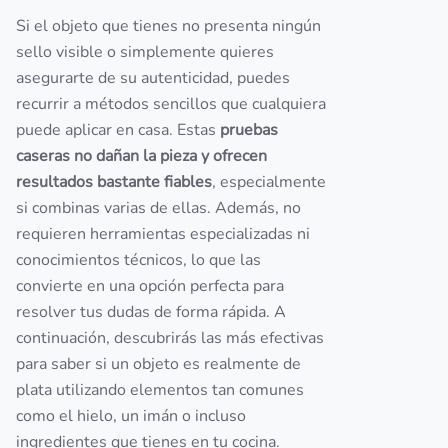
Si el objeto que tienes no presenta ningún
sello visible o simplemente quieres
asegurarte de su autenticidad, puedes
recurrir a métodos sencillos que cualquiera
puede aplicar en casa. Estas
pruebas
caseras no dañan la pieza y ofrecen
resultados bastante fiables
, especialmente
si combinas varias de ellas. Además, no
requieren herramientas especializadas ni
conocimientos técnicos, lo que las
convierte en una opción perfecta para
resolver tus dudas de forma rápida. A
continuación, descubrirás las más efectivas
para saber si un objeto es realmente de
plata utilizando elementos tan comunes
como el hielo, un imán o incluso
ingredientes que tienes en tu cocina.