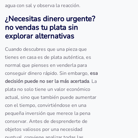
agua con sal y observa la reacción.
¿Necesitas dinero urgente?
no vendas tu plata sin
explorar alternativas
Cuando descubres que una pieza que
tienes en casa es de plata auténtica, es
normal que pienses en venderla para
conseguir dinero rápido. Sin embargo,
esa
decisión puede no ser la más acertada
. La
plata no solo tiene un valor económico
actual, sino que también puede aumentar
con el tiempo, convirtiéndose en una
pequeña inversión que merece la pena
conservar. Antes de desprenderte de
objetos valiosos por una necesidad
puntual, conviene analizar todas las