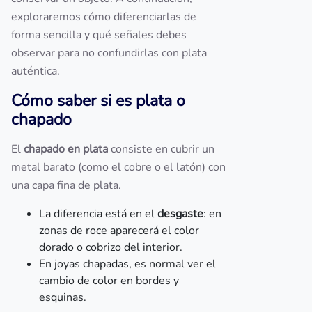
exploraremos cómo diferenciarlas de
forma sencilla y qué señales debes
observar para no confundirlas con plata
auténtica.
Cómo saber si es plata o
chapado
El
chapado en plata
consiste en cubrir un
metal barato (como el cobre o el latón) con
una capa fina de plata.
La diferencia está en el
desgaste
: en
zonas de roce aparecerá el color
dorado o cobrizo del interior.
En joyas chapadas, es normal ver el
cambio de color en bordes y
esquinas.