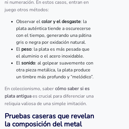
ni numeración. En estos casos, entran en
juego otros métodos:
Observar el
color y el desgaste
: la
plata auténtica tiende a oscurecerse
con el tiempo, generando una pátina
gris o negra por oxidación natural.
El
peso
: la plata es más pesada que
el aluminio o el acero inoxidable.
El
sonido
: al golpear suavemente con
otra pieza metálica, la plata produce
un timbre más profundo y “melódico”.
En coleccionismo, saber
cómo saber si es
plata antigua
es crucial para diferenciar una
reliquia valiosa de una simple imitación.
Pruebas caseras que revelan
la composición del metal