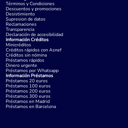
Términos y Condiciones
Descuentos y promociones
Desistimiento
Supresion de datos
Reclamaciones
Transparencia
Declaración de accesibilidad
Información Créditos
Minicréditos
Créditos rápidos con Asnef
Créditos sin nómina
Préstamos rápidos
Dinero urgente
Préstamos por Whatsapp
Información Préstamos
Préstamos 20 euros
Préstamos 100 euros
Préstamos 200 euros
Préstamos 300 euros
Préstamos en Madrid
Préstamos en Barcelona