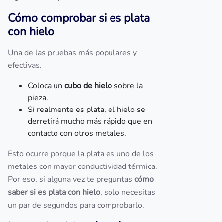
Cómo comprobar si es plata
con hielo
Una de las pruebas más populares y
efectivas.
Coloca un
cubo de hielo
sobre la
pieza.
Si realmente es plata, el hielo se
derretirá mucho más rápido que en
contacto con otros metales.
Esto ocurre porque la plata es uno de los
metales con mayor conductividad térmica.
Por eso, si alguna vez te preguntas
cómo
saber si es plata con hielo
, solo necesitas
un par de segundos para comprobarlo.