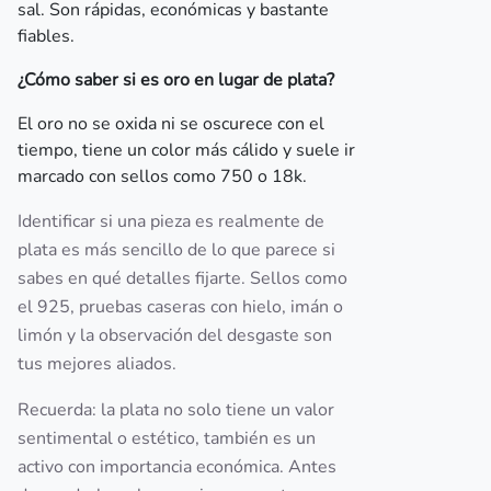
sal. Son rápidas, económicas y bastante
fiables.
¿Cómo saber si es oro en lugar de plata?
El oro no se oxida ni se oscurece con el
tiempo, tiene un color más cálido y suele ir
marcado con sellos como 750 o 18k.
Identificar si una pieza es realmente de
plata es más sencillo de lo que parece si
sabes en qué detalles fijarte. Sellos como
el 925, pruebas caseras con hielo, imán o
limón y la observación del desgaste son
tus mejores aliados.
Recuerda: la plata no solo tiene un valor
sentimental o estético, también es un
activo con importancia económica. Antes