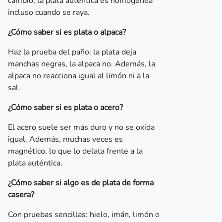
cambio, la plata auténtica es homogénea
incluso cuando se raya.
¿Cómo saber si es plata o alpaca?
Haz la prueba del paño: la plata deja
manchas negras, la alpaca no. Además, la
alpaca no reacciona igual al limón ni a la
sal.
¿Cómo saber si es plata o acero?
El acero suele ser más duro y no se oxida
igual. Además, muchas veces es
magnético, lo que lo delata frente a la
plata auténtica.
¿Cómo saber si algo es de plata de forma
casera?
Con pruebas sencillas: hielo, imán, limón o