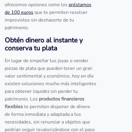
ofrecemos opciones como los
préstamos
de 100 euros
que te permiten resolver
imprevistos sin deshacerte de tu
patrimonio.
Obtén dinero al instante y
conserva tu plata
En lugar de empeñar tus joyas o vender
piezas de plata que pueden tener un gran
valor sentimental y económico, hoy en día
existen soluciones mucho más inteligentes
para obtener liquidez sin perder tu
patrimonio. Los
productos financieros
flexibles
te permiten disponer de dinero
de forma inmediata y adaptada a tus
necesidades, sin renunciar a objetos que
podrían seguir revalorizándose con el paso