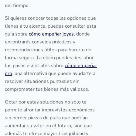
del tiempo.
Si quieres conocer todas las opciones que
tienes a tu alcance, puedes consultar esta
guía sobre
cómo empeñar joyas
, donde
encontrarás consejos prácticos y
recomendaciones útiles para hacerlo de
forma segura. También puedes descubrir
los pasos esenciales sobre
cómo empeñar
oro
, una alternativa que puede ayudarte a
resolver situaciones puntuales sin
comprometer tus bienes más valiosos.
Optar por estas soluciones no solo te
permite afrontar imprevistos económicos
sin perder piezas de plata que podrían
aumentar su valor en el futuro, sino que
además te ofrece mayor tranquilidad y