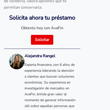
de venderla, valora opciones que te
permitan conservarla.
Solicita ahora tu préstamo
Obtenlo hoy con AvaFin
Solicitar
Alejandra Rangel
Experta financiera, con 6 años de
experiencia liderando la atención
a clientes que buscan soluciones
económicas. Su experiencia en
investigación de mercados en
AvaFin, brinda gran valor al
momento de generar información
útil sobre aquellas personas que