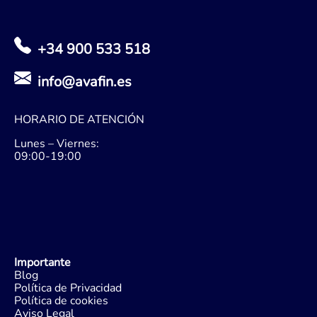
+34 900 533 518
info@avafin.es
HORARIO DE ATENCIÓN
Lunes – Viernes:
09:00-19:00
Importante
Blog
Política de Privacidad
Política de cookies
Aviso Legal