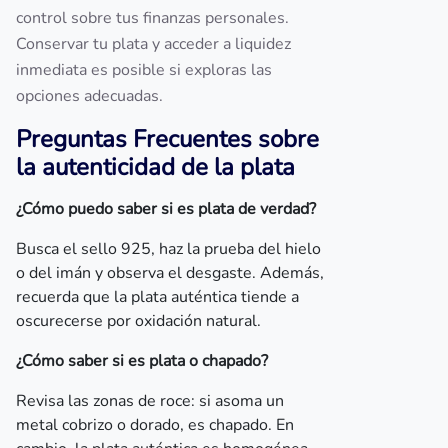
control sobre tus finanzas personales.
Conservar tu plata y acceder a liquidez
inmediata es posible si exploras las
opciones adecuadas.
Preguntas Frecuentes sobre
la autenticidad de la plata
¿Cómo puedo saber si es plata de verdad?
Busca el sello 925, haz la prueba del hielo
o del imán y observa el desgaste. Además,
recuerda que la plata auténtica tiende a
oscurecerse por oxidación natural.
¿Cómo saber si es plata o chapado?
Revisa las zonas de roce: si asoma un
metal cobrizo o dorado, es chapado. En