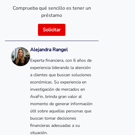
Comprueba qué sencillo es tener un
préstamo
Solicitar
Alejandra Rangel
Experta financiera, con 6 años de
experiencia liderando la atención
a clientes que buscan soluciones
económicas. Su experiencia en
investigación de mercados en
AvaFin, brinda gran valor al
momento de generar información
útil sobre aquellas personas que
buscan tomar decisiones
financieras adecuadas a su
situación.