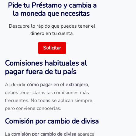
Pide tu Préstamo y cambia a
la moneda que necesitas
Descubre lo rápido que puedes tener el
dinero en tu cuenta.
Solicitar
Comisiones habituales al
pagar fuera de tu país
Al decidir
cómo pagar en el extranjero
,
debes tener claras las comisiones más
frecuentes. No todas se aplican siempre,
pero conviene conocerlas.
Comisión por cambio de divisa
La
comisión por cambio de divisa
aparece