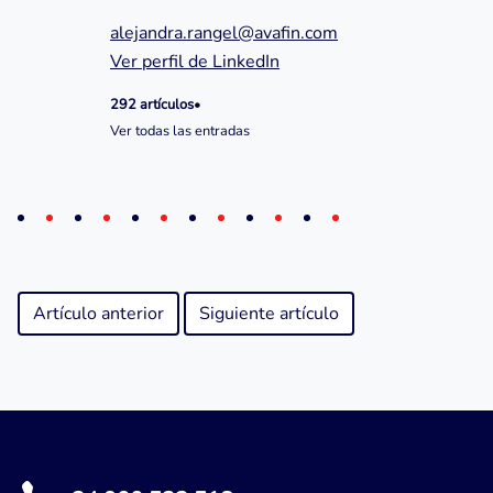
alejandra.rangel@avafin.com
Ver perfil de LinkedIn
292 artículos
•
Ver todas las entradas
Artículo anterior
Siguiente artículo