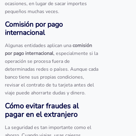
ocasiones, en lugar de sacar importes
pequeños muchas veces.
Comisión por pago
internacional
Algunas entidades aplican una
comisión
por pago internacional
, especialmente si la
operación se procesa fuera de
determinadas redes o países. Aunque cada
banco tiene sus propias condiciones,
revisar el contrato de tu tarjeta antes del
viaje puede ahorrarte dudas y dinero.
Cómo evitar fraudes al
pagar en el extranjero
La seguridad es tan importante como el
ahorro. Cuando viajas, usas cajeros,