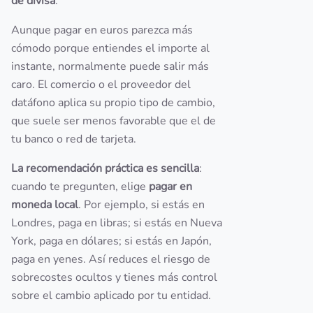
de divisa
.
Aunque pagar en euros parezca más
cómodo porque entiendes el importe al
instante, normalmente puede salir más
caro. El comercio o el proveedor del
datáfono aplica su propio tipo de cambio,
que suele ser menos favorable que el de
tu banco o red de tarjeta.
La recomendación práctica es sencilla
:
cuando te pregunten, elige
pagar en
moneda local
. Por ejemplo, si estás en
Londres, paga en libras; si estás en Nueva
York, paga en dólares; si estás en Japón,
paga en yenes. Así reduces el riesgo de
sobrecostes ocultos y tienes más control
sobre el cambio aplicado por tu entidad.