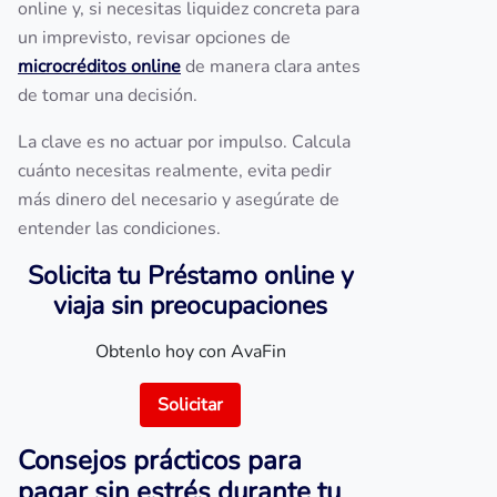
online y, si necesitas liquidez concreta para
un imprevisto, revisar opciones de
microcréditos online
de manera clara antes
de tomar una decisión.
La clave es no actuar por impulso. Calcula
cuánto necesitas realmente, evita pedir
más dinero del necesario y asegúrate de
entender las condiciones.
Solicita tu Préstamo online y
viaja sin preocupaciones
Obtenlo hoy con AvaFin
Solicitar
Consejos prácticos para
pagar sin estrés durante tu