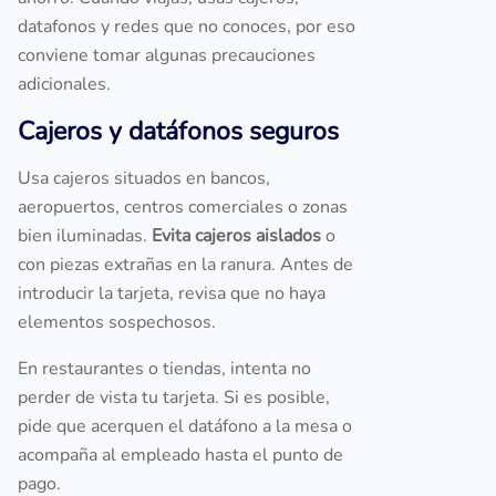
datafonos y redes que no conoces, por eso
conviene tomar algunas precauciones
adicionales.
Cajeros y datáfonos seguros
Usa cajeros situados en bancos,
aeropuertos, centros comerciales o zonas
bien iluminadas.
Evita cajeros aislados
o
con piezas extrañas en la ranura. Antes de
introducir la tarjeta, revisa que no haya
elementos sospechosos.
En restaurantes o tiendas, intenta no
perder de vista tu tarjeta. Si es posible,
pide que acerquen el datáfono a la mesa o
acompaña al empleado hasta el punto de
pago.