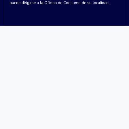
puede dirigirse a la Oficina de Consumo de su localidad.