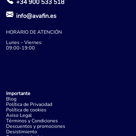
+34 900 533 518
info@avafin.es
HORARIO DE ATENCIÓN
Lunes – Viernes:
09:00-19:00
Importante
Blog
Política de Privacidad
Política de cookies
Aviso Legal
Términos y Condiciones
Descuentos y promociones
Desistimiento