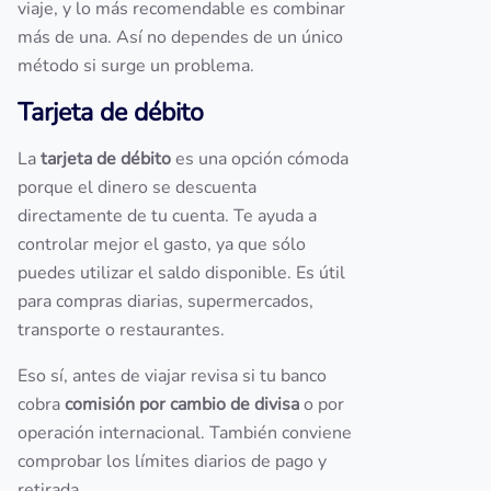
viaje, y lo más recomendable es combinar
más de una. Así no dependes de un único
método si surge un problema.
Tarjeta de débito
La
tarjeta de débito
es una opción cómoda
porque el dinero se descuenta
directamente de tu cuenta. Te ayuda a
controlar mejor el gasto, ya que sólo
puedes utilizar el saldo disponible. Es útil
para compras diarias, supermercados,
transporte o restaurantes.
Eso sí, antes de viajar revisa si tu banco
cobra
comisión por cambio de divisa
o por
operación internacional. También conviene
comprobar los límites diarios de pago y
retirada.