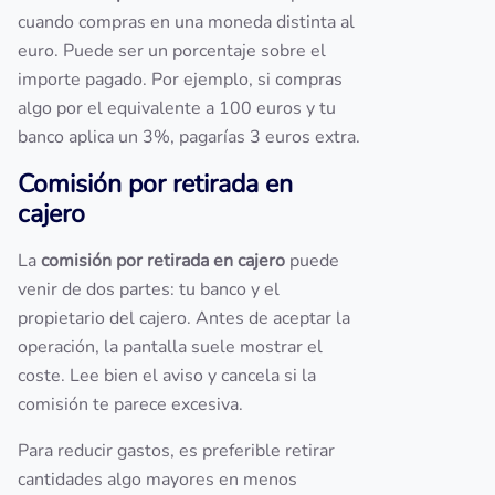
cuando compras en una moneda distinta al
euro. Puede ser un porcentaje sobre el
importe pagado. Por ejemplo, si compras
algo por el equivalente a 100 euros y tu
banco aplica un 3%, pagarías 3 euros extra.
Comisión por retirada en
cajero
La
comisión por retirada en cajero
puede
venir de dos partes: tu banco y el
propietario del cajero. Antes de aceptar la
operación, la pantalla suele mostrar el
coste. Lee bien el aviso y cancela si la
comisión te parece excesiva.
Para reducir gastos, es preferible retirar
cantidades algo mayores en menos