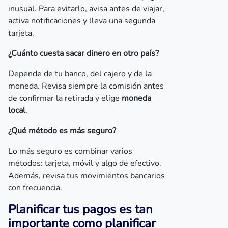
inusual. Para evitarlo, avisa antes de viajar,
activa notificaciones y lleva una segunda
tarjeta.
¿Cuánto cuesta sacar dinero en otro país?
Depende de tu banco, del cajero y de la
moneda. Revisa siempre la comisión antes
de confirmar la retirada y elige
moneda
local
.
¿Qué método es más seguro?
Lo más seguro es combinar varios
métodos: tarjeta, móvil y algo de efectivo.
Además, revisa tus movimientos bancarios
con frecuencia.
Planificar tus pagos es tan
importante como planificar