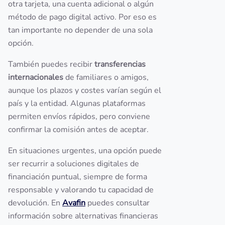
otra tarjeta, una cuenta adicional o algún
método de pago digital activo. Por eso es
tan importante no depender de una sola
opción.
También puedes recibir
transferencias
internacionales
de familiares o amigos,
aunque los plazos y costes varían según el
país y la entidad. Algunas plataformas
permiten envíos rápidos, pero conviene
confirmar la comisión antes de aceptar.
En situaciones urgentes, una opción puede
ser recurrir a soluciones digitales de
financiación puntual, siempre de forma
responsable y valorando tu capacidad de
devolución. En
Avafin
puedes consultar
información sobre alternativas financieras