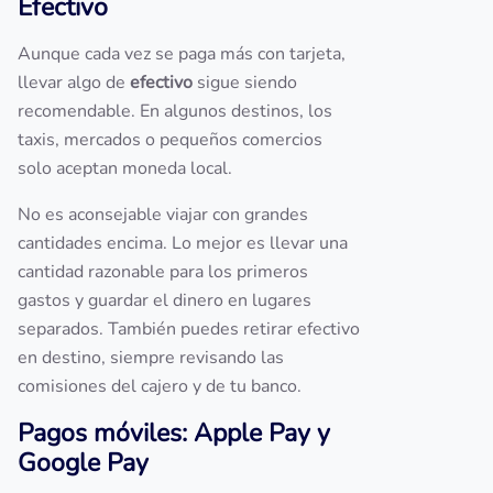
Efectivo
Aunque cada vez se paga más con tarjeta,
llevar algo de
efectivo
sigue siendo
recomendable. En algunos destinos, los
taxis, mercados o pequeños comercios
solo aceptan moneda local.
No es aconsejable viajar con grandes
cantidades encima. Lo mejor es llevar una
cantidad razonable para los primeros
gastos y guardar el dinero en lugares
separados. También puedes retirar efectivo
en destino, siempre revisando las
comisiones del cajero y de tu banco.
Pagos móviles: Apple Pay y
Google Pay