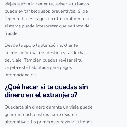
viajes automáticamente, avisar a tu banco
puede evitar bloqueos preventivos. Si de
repente haces pagos en otro continente, el
sistema puede interpretar que se trata de
fraude.
Desde la app o la atención al cliente
puedes informar del destino y las fechas
del viaje. También puedes revisar si tu
tarjeta está habilitada para pagos
internacionales.
¿Qué hacer si te quedas sin
dinero en el extranjero?
Quedarte sin dinero durante un viaje puede
generar mucho estrés, pero existen
alternativas. Lo primero es revisar si tienes