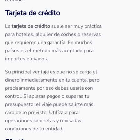
Tarjeta de crédito
La
tarjeta de crédito
suele ser muy práctica
para hoteles, alquiler de coches o reservas
que requieren una garantía. En muchos
países es el método más aceptado para
importes elevados.
Su principal ventaja es que no se carga el
dinero inmediatamente en tu cuenta, pero
precisamente por eso debes usarla con
control. Si aplazas pagos o superas tu
presupuesto, el viaje puede salirte más
caro de lo previsto. Utilízala para
operaciones concretas y revisa las
condiciones de tu entidad.