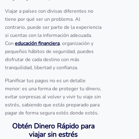
Viajar a países con divisas diferentes no
tiene por qué ser un problema. Al
contrario, puede ser parte de la experiencia
si cuentas con la información adecuada.
Con
educación financiera
, organización y
pequeños hábitos de seguridad, puedes
disfrutar de cada destino con más
tranquilidad, libertad y confianza.
Planificar tus pagos no es un detalle
menor: es una forma de proteger tu dinero,
evitar sorpresas al volver y vivir tu viaje sin
estrés, sabiendo que estás preparado para
pagar de forma segura estés donde estés.
Obtén Dinero Rápido para
viajar sin estrés