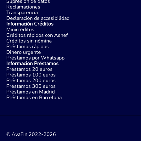
Supresion de datos
Reclamaciones
Transparencia
Declaración de accesibilidad
Información Créditos
Minicréditos
Créditos rápidos con Asnef
Créditos sin nómina
Préstamos rápidos
Dinero urgente
Préstamos por Whatsapp
Información Préstamos
Préstamos 20 euros
Préstamos 100 euros
Préstamos 200 euros
Préstamos 300 euros
Préstamos en Madrid
Préstamos en Barcelona
© AvaFin 2022-2026