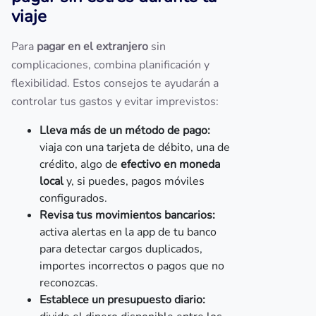
viaje
Para
pagar en el extranjero
sin
complicaciones, combina planificación y
flexibilidad. Estos consejos te ayudarán a
controlar tus gastos y evitar imprevistos:
Lleva más de un método de pago:
viaja con una tarjeta de débito, una de
crédito, algo de
efectivo en moneda
local
y, si puedes, pagos móviles
configurados.
Revisa tus movimientos bancarios:
activa alertas en la app de tu banco
para detectar cargos duplicados,
importes incorrectos o pagos que no
reconozcas.
Establece un presupuesto diario: