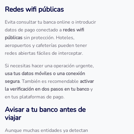
Redes wifi públicas
Evita consultar tu banca online o introducir
datos de pago conectado a
redes wifi
públicas
sin protección. Hoteles,
aeropuertos y cafeterías pueden tener
redes abiertas fáciles de interceptar.
Si necesitas hacer una operación urgente,
usa tus datos móviles o una conexión
segura
. También es recomendable
activar
la verificación en dos pasos en tu banco
y
en tus plataformas de pago.
Avisar a tu banco antes de
viajar
Aunque muchas entidades ya detectan