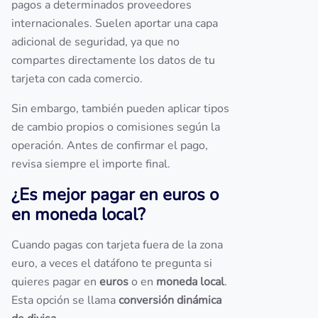
pagos a determinados proveedores
internacionales. Suelen aportar una capa
adicional de seguridad, ya que no
compartes directamente los datos de tu
tarjeta con cada comercio.
Sin embargo, también pueden aplicar tipos
de cambio propios o comisiones según la
operación. Antes de confirmar el pago,
revisa siempre el importe final.
¿Es mejor pagar en euros o
en moneda local?
Cuando pagas con tarjeta fuera de la zona
euro, a veces el datáfono te pregunta si
quieres pagar en
euros
o en
moneda local
.
Esta opción se llama
conversión dinámica