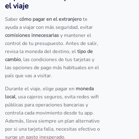
el viaje
Saber
cómo pagar en el extranjero
te
ayuda a viajar con más seguridad, evitar
comisiones innecesarias
y mantener el
control de tu presupuesto. Antes de salir,
revisa la moneda del destino, el
tipo de
cambio
, las condiciones de tus tarjetas y
las opciones de pago más habituales en el
país que vas a visitar.
Durante el viaje, elige pagar en
moneda
local
, usa cajeros seguros, evita redes wifi
públicas para operaciones bancarias y
controla cada movimiento desde tu app.
Además, lleva siempre un plan alternativo
por si una tarjeta falla, necesitas efectivo o
surge un gasto inesperado.