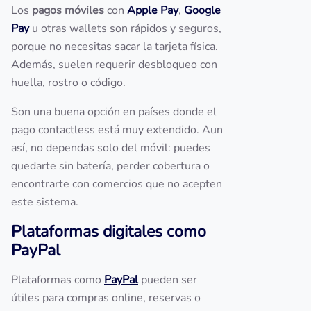
Los
pagos móviles
con
Apple Pay
,
Google
Pay
u otras wallets son rápidos y seguros,
porque no necesitas sacar la tarjeta física.
Además, suelen requerir desbloqueo con
huella, rostro o código.
Son una buena opción en países donde el
pago contactless está muy extendido. Aun
así, no dependas solo del móvil: puedes
quedarte sin batería, perder cobertura o
encontrarte con comercios que no acepten
este sistema.
Plataformas digitales como
PayPal
Plataformas como
PayPal
pueden ser
útiles para compras online, reservas o