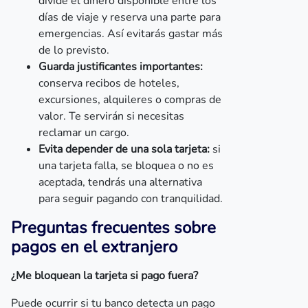
divide el dinero disponible entre los
días de viaje y reserva una parte para
emergencias. Así evitarás gastar más
de lo previsto.
Guarda justificantes importantes:
conserva recibos de hoteles,
excursiones, alquileres o compras de
valor. Te servirán si necesitas
reclamar un cargo.
Evita depender de una sola tarjeta:
si
una tarjeta falla, se bloquea o no es
aceptada, tendrás una alternativa
para seguir pagando con tranquilidad.
Preguntas frecuentes sobre
pagos en el extranjero
¿Me bloquean la tarjeta si pago fuera?
Puede ocurrir si tu banco detecta un pago