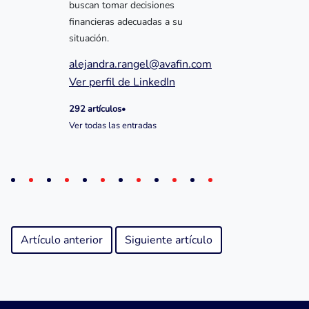
buscan tomar decisiones
financieras adecuadas a su
situación.
alejandra.rangel@avafin.com
Ver perfil de LinkedIn
292 artículos
•
Ver todas las entradas
Artículo anterior
Siguiente artículo