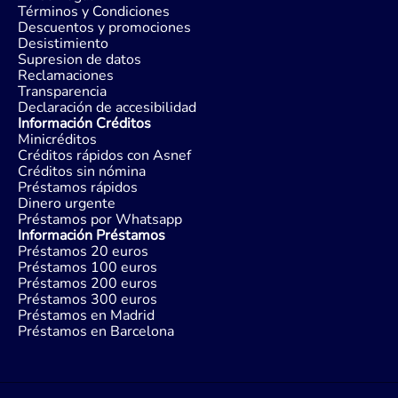
Términos y Condiciones
Descuentos y promociones
Desistimiento
Supresion de datos
Reclamaciones
Transparencia
Declaración de accesibilidad
Información Créditos
Minicréditos
Créditos rápidos con Asnef
Créditos sin nómina
Préstamos rápidos
Dinero urgente
Préstamos por Whatsapp
Información Préstamos
Préstamos 20 euros
Préstamos 100 euros
Préstamos 200 euros
Préstamos 300 euros
Préstamos en Madrid
Préstamos en Barcelona