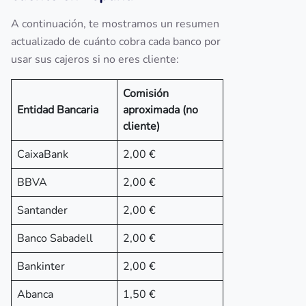
A continuación, te mostramos un resumen
actualizado de cuánto cobra cada banco por
usar sus cajeros si no eres cliente:
Comisión
Entidad Bancaria
aproximada (no
cliente)
CaixaBank
2,00 €
BBVA
2,00 €
Santander
2,00 €
Banco Sabadell
2,00 €
Bankinter
2,00 €
Abanca
1,50 €