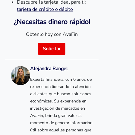
Descubre la tarjeta ideal para ti:
tarjeta de crédito o débito
¿Necesitas dinero rápido!
Obtenlo hoy con AvaFin
Solicitar
Alejandra Rangel
Experta financiera, con 6 años de
experiencia liderando la atención
a clientes que buscan soluciones
económicas. Su experiencia en
investigación de mercados en
AvaFin, brinda gran valor al
momento de generar información
útil sobre aquellas personas que