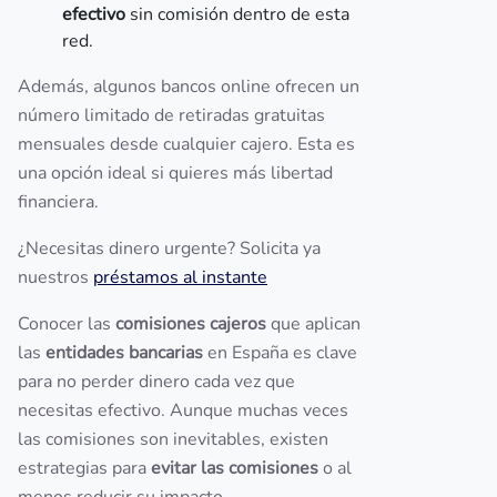
efectivo
sin comisión dentro de esta
red.
Además, algunos bancos online ofrecen un
número limitado de retiradas gratuitas
mensuales desde cualquier cajero. Esta es
una opción ideal si quieres más libertad
financiera.
¿Necesitas dinero urgente? Solicita ya
nuestros
préstamos al instante
Conocer las
comisiones cajeros
que aplican
las
entidades bancarias
en España es clave
para no perder dinero cada vez que
necesitas efectivo. Aunque muchas veces
las comisiones son inevitables, existen
estrategias para
evitar las comisiones
o al