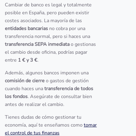
Cambiar de banco es legal y totalmente
posible en España, pero pueden existir
costes asociados. La mayoría de las
entidades bancarias
no cobra por una
transferencia normal, pero si haces una
transferencia SEPA inmediata
o gestionas
el cambio desde oficina, podrías pagar
entre
1 € y 3 €
.
Además, algunos bancos imponen una
comisión de cierre
o gastos de gestión
cuando haces una
transferencia de todos
los fondos
. Asegúrate de consultar bien
antes de realizar el cambio.
Tienes dudas de cómo gestionar tu
economía, aquí te enseñamos como
tomar
el control de tus finanzas