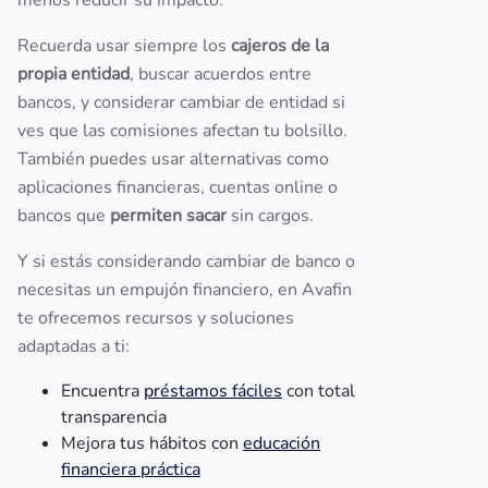
menos reducir su impacto.
Recuerda usar siempre los
cajeros de la
propia entidad
, buscar acuerdos entre
bancos, y considerar cambiar de entidad si
ves que las comisiones afectan tu bolsillo.
También puedes usar alternativas como
aplicaciones financieras, cuentas online o
bancos que
permiten sacar
sin cargos.
Y si estás considerando cambiar de banco o
necesitas un empujón financiero, en Avafin
te ofrecemos recursos y soluciones
adaptadas a ti:
Encuentra
préstamos fáciles
con total
transparencia
Mejora tus hábitos con
educación
financiera práctica