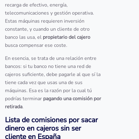
recarga de efectivo, energía,
telecomunicaciones y gestión operativa.
Estas máquinas requieren inversión
constante, y cuando un cliente de otro
banco las usa, el
propietario del cajero
busca compensar ese coste.
En esencia, se trata de una relación entre
bancos: si tu banco no tiene una red de
cajeros suficiente, debe pagarle al que sí la
tiene cada vez que usas una de sus
máquinas. Esa es la razón por la cual tú
podrías terminar
pagando una comisión por
retirada
.
Lista de comisiones por sacar
dinero en cajeros sin ser
cliente en España