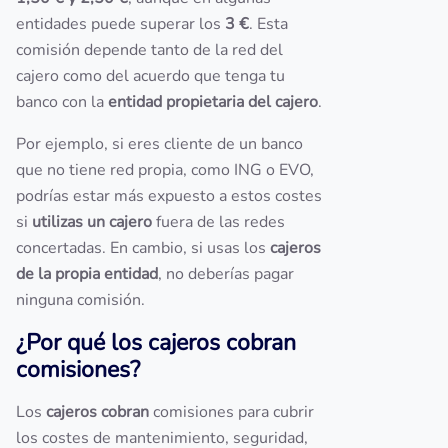
entidades puede superar los
3 €
. Esta
comisión depende tanto de la red del
cajero como del acuerdo que tenga tu
banco con la
entidad propietaria del cajero
.
Por ejemplo, si eres cliente de un banco
que no tiene red propia, como ING o EVO,
podrías estar más expuesto a estos costes
si
utilizas un cajero
fuera de las redes
concertadas. En cambio, si usas los
cajeros
de la propia entidad
, no deberías pagar
ninguna comisión.
¿Por qué los cajeros cobran
comisiones?
Los
cajeros cobran
comisiones para cubrir
los costes de mantenimiento, seguridad,