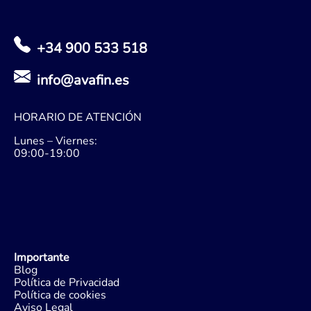
+34 900 533 518
info@avafin.es
HORARIO DE ATENCIÓN
Lunes – Viernes:
09:00-19:00
Importante
Blog
Política de Privacidad
Política de cookies
Aviso Legal