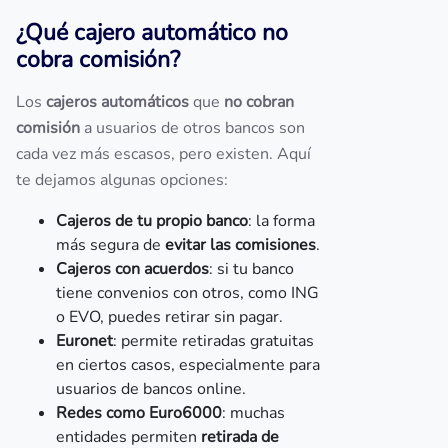
¿Qué cajero automático no
cobra comisión?
Los
cajeros automáticos
que
no cobran
comisión
a usuarios de otros bancos son
cada vez más escasos, pero existen. Aquí
te dejamos algunas opciones:
Cajeros de tu propio banco
: la forma
más segura de
evitar las comisiones
.
Cajeros con acuerdos
: si tu banco
tiene convenios con otros, como ING
o EVO, puedes retirar sin pagar.
Euronet
: permite retiradas gratuitas
en ciertos casos, especialmente para
usuarios de bancos online.
Redes como Euro6000
: muchas
entidades permiten
retirada de