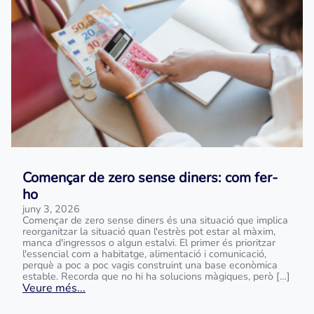
Començar de zero sense diners: com fer-
ho
juny 3, 2026
Començar de zero sense diners és una situació que implica
reorganitzar la situació quan l'estrès pot estar al màxim,
manca d'ingressos o algun estalvi. El primer és prioritzar
l'essencial com a habitatge, alimentació i comunicació,
perquè a poc a poc vagis construint una base econòmica
estable. Recorda que no hi ha solucions màgiques, però […]
Veure més...