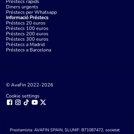
Préstecs ràpids
Diners urgents
Préstecs per Whatsapp
Informació Préstecs
Préstecs 20 euros
Préstecs 100 euros
Préstecs 200 euros
Préstecs 300 euros
Préstecs a Madrid
Préstecs a Barcelona
© AvaFin 2022-2026
Cookie settings
Prestamista: AVAFIN SPAIN, SLUNIF: B71087472, societat