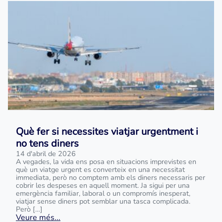
Què fer si necessites viatjar urgentment i
no tens diners
14 d'abril de 2026
A vegades, la vida ens posa en situacions imprevistes en
què un viatge urgent es converteix en una necessitat
immediata, però no comptem amb els diners necessaris per
cobrir les despeses en aquell moment. Ja sigui per una
emergència familiar, laboral o un compromís inesperat,
viatjar sense diners pot semblar una tasca complicada.
Però […]
Veure més...